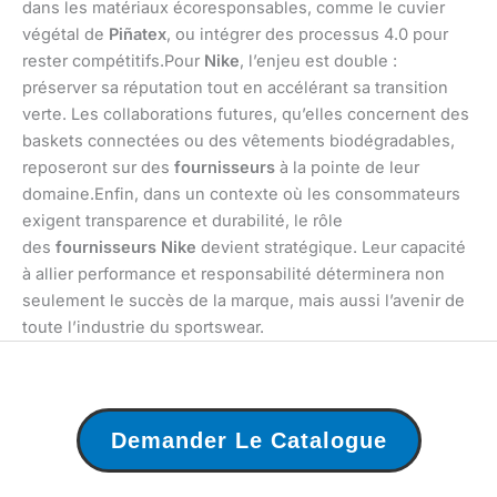
dans les matériaux écoresponsables, comme le cuvier
végétal de
Piñatex
, ou intégrer des processus 4.0 pour
rester compétitifs.Pour
Nike
, l’enjeu est double :
préserver sa réputation tout en accélérant sa transition
verte. Les collaborations futures, qu’elles concernent des
baskets connectées ou des vêtements biodégradables,
reposeront sur des
fournisseurs
à la pointe de leur
domaine.Enfin, dans un contexte où les consommateurs
exigent transparence et durabilité, le rôle
des
fournisseurs Nike
devient stratégique. Leur capacité
à allier performance et responsabilité déterminera non
seulement le succès de la marque, mais aussi l’avenir de
toute l’industrie du sportswear.
Demander Le Catalogue