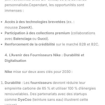
personnalisée.Cependant, les opportunités sont
immenses :
Accès à des technologies brevetées
(ex. :
mousse
ZoomX
).
Participation à des collections premium
(collaborations
avec
Balenciaga
ou
Gucci
).
Renforcement de la crédibilité
sur le marché B2B et B2C.
4. L’Avenir des Fournisseurs Nike : Durabilité et
Digitalisation
Nike
mise sur deux axes clés pour 2030 :
Durabilité
: Les
fournisseurs
devront réduire leur
empreinte carbone de 65 % et utiliser 100 % d’énergies
renouvelables. Des partenariats avec des startups
comme
DyeCoo
(teinture sans eau) illustrent cette