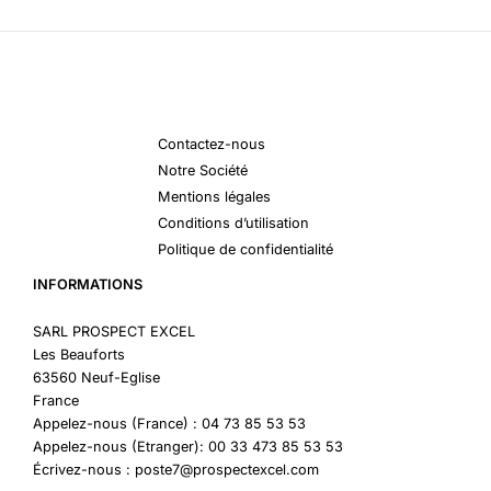
Contactez-nous
Notre Société
Mentions légales
Conditions d’utilisation
Politique de confidentialité
INFORMATIONS
SARL PROSPECT EXCEL
Les Beauforts
63560 Neuf-Eglise
France
Appelez-nous (France) : 04 73 85 53 53
Appelez-nous (Etranger): 00 33 473 85 53 53
Écrivez-nous : poste7@prospectexcel.com