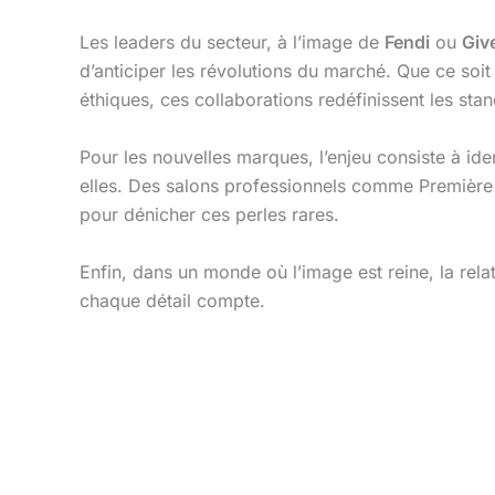
Les leaders du secteur, à l’image de
Fendi
ou
Giv
d’anticiper les révolutions du marché. Que ce soit 
éthiques, ces collaborations redéfinissent les sta
Pour les nouvelles marques, l’enjeu consiste à ide
elles. Des salons professionnels comme Première 
pour dénicher ces perles rares.
Enfin, dans un monde où l’image est reine, la rel
chaque détail compte.