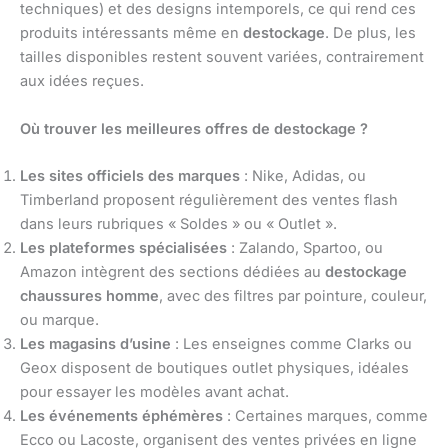
techniques) et des designs intemporels, ce qui rend ces
produits intéressants même en
destockage
. De plus, les
tailles disponibles restent souvent variées, contrairement
aux idées reçues.
Où trouver les meilleures offres de destockage ?
Les sites officiels des marques
: Nike, Adidas, ou
Timberland proposent régulièrement des ventes flash
dans leurs rubriques « Soldes » ou « Outlet ».
Les plateformes spécialisées
: Zalando, Spartoo, ou
Amazon intègrent des sections dédiées au
destockage
chaussures homme
, avec des filtres par pointure, couleur,
ou marque.
Les magasins d’usine
: Les enseignes comme Clarks ou
Geox disposent de boutiques outlet physiques, idéales
pour essayer les modèles avant achat.
Les événements éphémères
: Certaines marques, comme
Ecco ou Lacoste, organisent des ventes privées en ligne