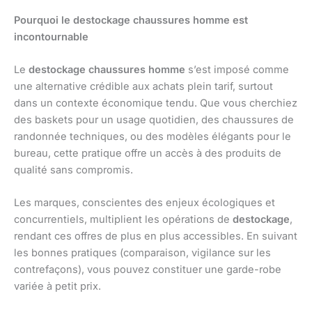
Pourquoi le destockage chaussures homme est
incontournable
Le
destockage chaussures homme
s’est imposé comme
une alternative crédible aux achats plein tarif, surtout
dans un contexte économique tendu. Que vous cherchiez
des baskets pour un usage quotidien, des chaussures de
randonnée techniques, ou des modèles élégants pour le
bureau, cette pratique offre un accès à des produits de
qualité sans compromis.
Les marques, conscientes des enjeux écologiques et
concurrentiels, multiplient les opérations de
destockage
,
rendant ces offres de plus en plus accessibles. En suivant
les bonnes pratiques (comparaison, vigilance sur les
contrefaçons), vous pouvez constituer une garde-robe
variée à petit prix.