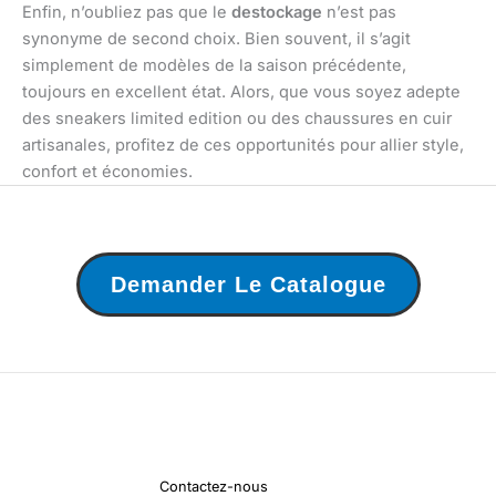
Enfin, n’oubliez pas que le
destockage
n’est pas
synonyme de second choix. Bien souvent, il s’agit
simplement de modèles de la saison précédente,
toujours en excellent état. Alors, que vous soyez adepte
des sneakers limited edition ou des chaussures en cuir
artisanales, profitez de ces opportunités pour allier style,
confort et économies.
Demander Le Catalogue
Contactez-nous