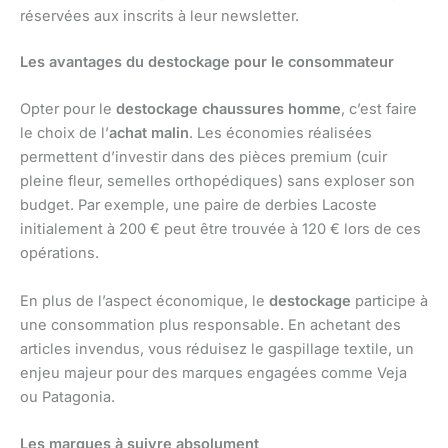
réservées aux inscrits à leur newsletter.
Les avantages du destockage pour le consommateur
Opter pour le
destockage chaussures homme
, c’est faire
le choix de l’
achat malin
. Les économies réalisées
permettent d’investir dans des pièces premium (cuir
pleine fleur, semelles orthopédiques) sans exploser son
budget. Par exemple, une paire de derbies Lacoste
initialement à 200 € peut être trouvée à 120 € lors de ces
opérations.
En plus de l’aspect économique, le
destockage
participe à
une consommation plus responsable. En achetant des
articles invendus, vous réduisez le gaspillage textile, un
enjeu majeur pour des marques engagées comme Veja
ou Patagonia.
Les marques à suivre absolument