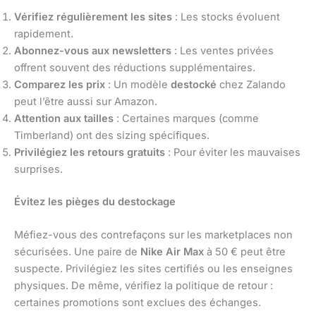
Vérifiez régulièrement les sites
: Les stocks évoluent
rapidement.
Abonnez-vous aux newsletters
: Les ventes privées
offrent souvent des réductions supplémentaires.
Comparez les prix
: Un modèle
destocké
chez Zalando
peut l’être aussi sur Amazon.
Attention aux tailles
: Certaines marques (comme
Timberland) ont des sizing spécifiques.
Privilégiez les retours gratuits
: Pour éviter les mauvaises
surprises.
Évitez les pièges du destockage
Méfiez-vous des contrefaçons sur les marketplaces non
sécurisées. Une paire de
Nike Air Max
à 50 € peut être
suspecte. Privilégiez les sites certifiés ou les enseignes
physiques. De même, vérifiez la politique de retour :
certaines promotions sont exclues des échanges.