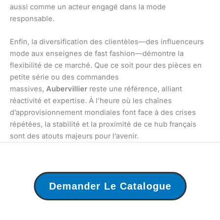
aussi comme un acteur engagé dans la mode
responsable.
Enfin, la diversification des clientèles—des influenceurs
mode aux enseignes de fast fashion—démontre la
flexibilité de ce marché. Que ce soit pour des pièces en
petite série ou des commandes
massives,
Aubervillier
reste une référence, alliant
réactivité et expertise. À l’heure où les chaînes
d’approvisionnement mondiales font face à des crises
répétées, la stabilité et la proximité de ce hub français
sont des atouts majeurs pour l’avenir.
Demander Le Catalogue