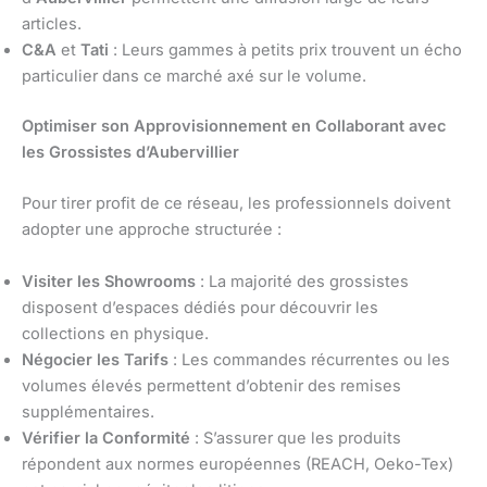
articles.
C&A
et
Tati
: Leurs gammes à petits prix trouvent un écho
particulier dans ce marché axé sur le volume.
Optimiser son Approvisionnement en Collaborant avec
les Grossistes d’Aubervillier
Pour tirer profit de ce réseau, les professionnels doivent
adopter une approche structurée :
Visiter les Showrooms
: La majorité des grossistes
disposent d’espaces dédiés pour découvrir les
collections en physique.
Négocier les Tarifs
: Les commandes récurrentes ou les
volumes élevés permettent d’obtenir des remises
supplémentaires.
Vérifier la Conformité
: S’assurer que les produits
répondent aux normes européennes (REACH, Oeko-Tex)