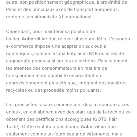
outre, son positionnement géographique, à proximité de
Paris et des principaux axes de transport européens,
renforce son attractivité à l’international.
Cependant, pour maintenir sa position de
leader,
Aubervillier
doit relever plusieurs défis. L’essor du
e-commerce impose une adaptation aux outils
numériques, comme les marketplaces B2B ou la réalité
augmentée pour visualiser les collections. Parallèlement,
les attentes des consommateurs en matière de
transparence et de durabilité nécessitent un
approvisionnement plus éthique, intégrant des matières
recyclées ou des procédés moins polluants.
Les grossistes locaux commencent déjà à répondre à ces
enjeux, en collaborant avec des start-ups de la tech ou en
obtenant des certifications écologiques (GOTS, Fair
Trade). Cette évolution positionne
Aubervillier
non
seulement comme un fournisseur de vêtements, mais