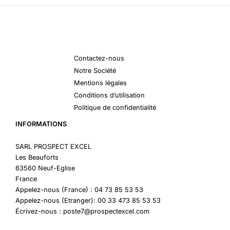
Contactez-nous
Notre Société
Mentions légales
Conditions d’utilisation
Politique de confidentialité
INFORMATIONS
SARL PROSPECT EXCEL
Les Beauforts
63560 Neuf-Eglise
France
Appelez-nous (France) : 04 73 85 53 53
Appelez-nous (Etranger): 00 33 473 85 53 53
Écrivez-nous : poste7@prospectexcel.com