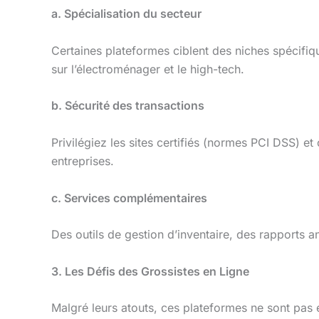
a. Spécialisation du secteur
Certaines plateformes ciblent des niches spécifi
sur l’électroménager et le high-tech.
b. Sécurité des transactions
Privilégiez les sites certifiés (normes PCI DSS) et
entreprises.
c. Services complémentaires
Des outils de gestion d’inventaire, des rapports
3. Les Défis des Grossistes en Ligne
Malgré leurs atouts, ces plateformes ne sont pas