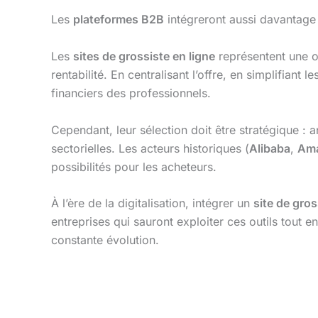
Les
plateformes B2B
intégreront aussi davantage d
Les
sites de grossiste en ligne
représentent une o
rentabilité. En centralisant l’offre, en simplifiant
financiers des professionnels.
Cependant, leur sélection doit être stratégique : 
sectorielles. Les acteurs historiques (
Alibaba
,
Ama
possibilités pour les acheteurs.
À l’ère de la digitalisation, intégrer un
site de gros
entreprises qui sauront exploiter ces outils tout e
constante évolution.