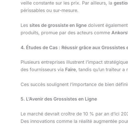
veille constante sur les prix. Par ailleurs, la
gestio
périssables ou sur-mesure.
Les
sites de grossiste en ligne
doivent également s
produits, promue par des acteurs comme
Ankors
4. Études de Cas : Réussir grâce aux Grossistes 
Plusieurs entreprises illustrent l’impact stratégiq
des fournisseurs via
Faire
, tandis qu’un traiteur a
Ces succès soulignent l’importance de bien défini
5. L’Avenir des Grossistes en Ligne
Le marché devrait croître de 10 % par an d’ici 2030
Des innovations comme la réalité augmentée pour 