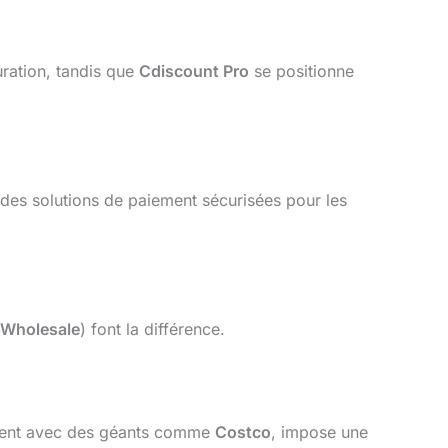
uration, tandis que
Cdiscount Pro
se positionne
des solutions de paiement sécurisées pour les
 Wholesale
) font la différence.
ent avec des géants comme
Costco
, impose une