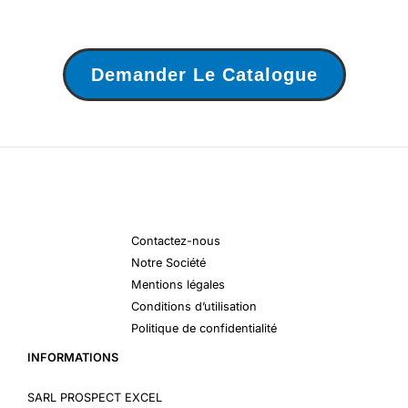
Demander Le Catalogue
Contactez-nous
Notre Société
Mentions légales
Conditions d’utilisation
Politique de confidentialité
INFORMATIONS
SARL PROSPECT EXCEL