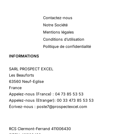
Contactez-nous
Notre Société
Mentions légales
Conditions d’utilisation
Politique de confidentialité
INFORMATIONS
SARL PROSPECT EXCEL
Les Beauforts
63560 Neuf-Eglise
France
Appelez-nous (France) : 04 73 85 53 53
Appelez-nous (Etranger): 00 33 473 85 53 53
Écrivez-nous : poste7@prospectexcel.com
RCS Clermont-Ferrand 411006430