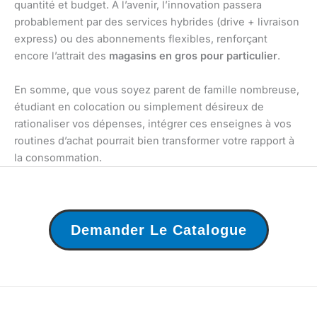
quantité et budget. À l’avenir, l’innovation passera
probablement par des services hybrides (drive + livraison
express) ou des abonnements flexibles, renforçant
encore l’attrait des
magasins en gros pour particulier
.
En somme, que vous soyez parent de famille nombreuse,
étudiant en colocation ou simplement désireux de
rationaliser vos dépenses, intégrer ces enseignes à vos
routines d’achat pourrait bien transformer votre rapport à
la consommation.
Demander Le Catalogue