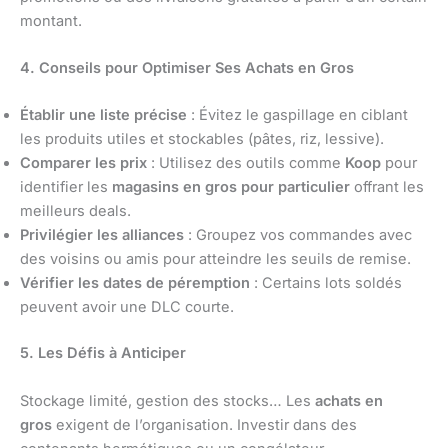
montant.
4. Conseils pour Optimiser Ses Achats en Gros
Établir une liste précise
: Évitez le gaspillage en ciblant
les produits utiles et stockables (pâtes, riz, lessive).
Comparer les prix
: Utilisez des outils comme
Koop
pour
identifier les
magasins en gros pour particulier
offrant les
meilleurs deals.
Privilégier les alliances
: Groupez vos commandes avec
des voisins ou amis pour atteindre les seuils de remise.
Vérifier les dates de péremption
: Certains lots soldés
peuvent avoir une DLC courte.
5. Les Défis à Anticiper
Stockage limité, gestion des stocks… Les
achats en
gros
exigent de l’organisation. Investir dans des