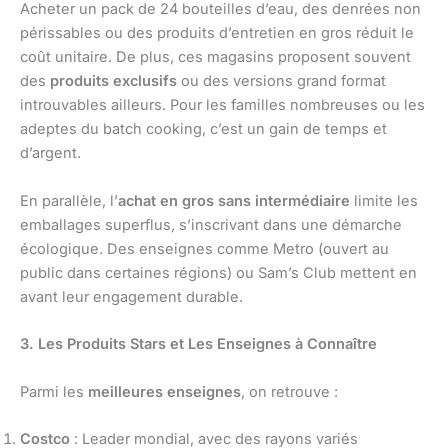
Acheter un pack de 24 bouteilles d’eau, des denrées non
périssables ou des produits d’entretien en gros réduit le
coût unitaire. De plus, ces magasins proposent souvent
des
produits exclusifs
ou des versions grand format
introuvables ailleurs. Pour les familles nombreuses ou les
adeptes du batch cooking, c’est un gain de temps et
d’argent.
En parallèle, l’
achat en gros sans intermédiaire
limite les
emballages superflus, s’inscrivant dans une démarche
écologique. Des enseignes comme Metro (ouvert au
public dans certaines régions) ou Sam’s Club mettent en
avant leur engagement durable.
3. Les Produits Stars et Les Enseignes à Connaître
Parmi les
meilleures enseignes
, on retrouve :
Costco
: Leader mondial, avec des rayons variés