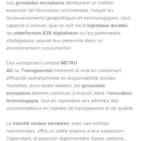
Les
grossistes européens
demeurent un maillon
essentiel de l’économie continentale, malgré les
bouleversements géopolitiques et technologiques. Leur
capacité à innover, que ce soit via la
logistique durable
,
les
plateformes B2B digitalisées
ou les partenariats
stratégiques, assure leur pérennité dans un
environnement concurrentiel.
Des entreprises comme
METRO
AG
ou
Transgourmet
montrent la voie en combinant
efficacité opérationnelle et responsabilité sociale.
Toutefois, pour rester leaders, les
grossistes
européens
devront continuer à investir dans l’
innovation
technologique
, tout en répondant aux attentes des
consommateurs en matière de transparence et de qualité.
Le
marché unique européen
, avec ses normes
harmonisées, offre un cadre propice à leur expansion.
Cependant, la pression réglementaire (taxes carbone,