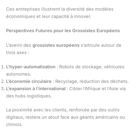
Ces entreprises illustrent la diversité des modèles
économiques et leur capacité à innover.
Perspectives Futures pour les Grossistes Européens
L’avenir des
grossistes européens
s’articule autour de
trois axes :
L’hyper-automatisation
: Robots de stockage, véhicules
autonomes.
L’économie circulaire
: Recyclage, réduction des déchets.
L’expansion à l’international
: Cibler l’Afrique et l’Asie via
des hubs logistiques.
La proximité avec les clients, renforcée par des outils
digitaux, restera un atout face aux géants américains ou
chinois.