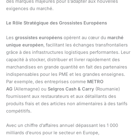
des marques majeures pour s’adapter aux nouvelles
exigences du marché.
Le Rôle Stratégique des Grossistes Européens
Les
grossistes européens
opèrent au cœur du
marché
unique européen
, facilitant les échanges transfrontaliers
grâce à des infrastructures logistiques performantes. Leur
capacité à stocker, distribuer et livrer rapidement des
marchandises en grande quantité en fait des partenaires
indispensables pour les PME et les grandes enseignes.
Par exemple, des entreprises comme
METRO
AG
(Allemagne) ou
Selgros Cash & Carry
(Roumanie)
fournissent aux restaurateurs et aux détaillants des
produits frais et des articles non alimentaires à des tarifs
compétitifs.
Avec un chiffre d’affaires annuel dépassant les 1 000
milliards d’euros pour le secteur en Europe,