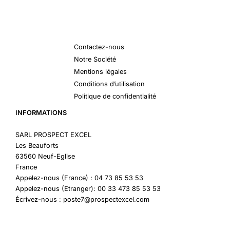
Contactez-nous
Notre Société
Mentions légales
Conditions d’utilisation
Politique de confidentialité
INFORMATIONS
SARL PROSPECT EXCEL
Les Beauforts
63560 Neuf-Eglise
France
Appelez-nous (France) : 04 73 85 53 53
Appelez-nous (Etranger): 00 33 473 85 53 53
Écrivez-nous : poste7@prospectexcel.com