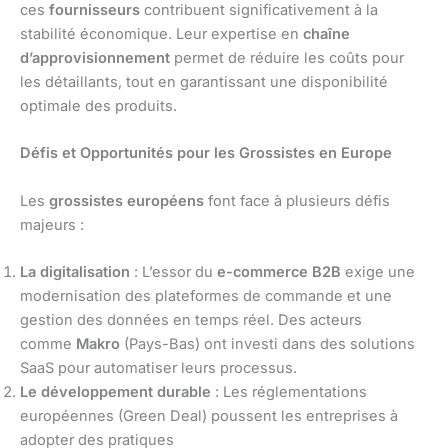
ces
fournisseurs
contribuent significativement à la
stabilité économique. Leur expertise en
chaîne
d’approvisionnement
permet de réduire les coûts pour
les détaillants, tout en garantissant une disponibilité
optimale des produits.
Défis et Opportunités pour les Grossistes en Europe
Les
grossistes européens
font face à plusieurs défis
majeurs :
La digitalisation
: L’essor du
e-commerce B2B
exige une
modernisation des plateformes de commande et une
gestion des données en temps réel. Des acteurs
comme
Makro
(Pays-Bas) ont investi dans des solutions
SaaS pour automatiser leurs processus.
Le développement durable
: Les réglementations
européennes (Green Deal) poussent les entreprises à
adopter des pratiques