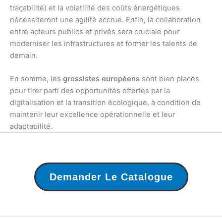
traçabilité) et la volatilité des coûts énergétiques
nécessiteront une agilité accrue. Enfin, la collaboration
entre acteurs publics et privés sera cruciale pour
moderniser les infrastructures et former les talents de
demain.
En somme, les
grossistes européens
sont bien placés
pour tirer parti des opportunités offertes par la
digitalisation et la transition écologique, à condition de
maintenir leur excellence opérationnelle et leur
adaptabilité.
Demander Le Catalogue