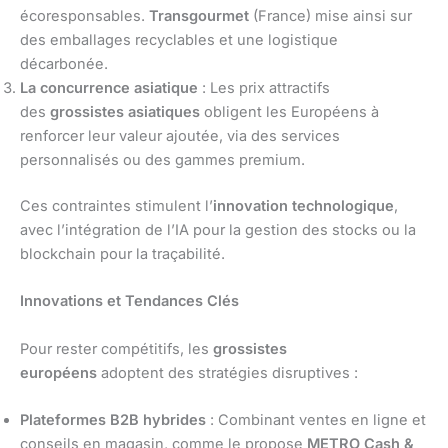
écoresponsables.
Transgourmet
(France) mise ainsi sur
des emballages recyclables et une logistique
décarbonée.
La concurrence asiatique
: Les prix attractifs
des
grossistes asiatiques
obligent les Européens à
renforcer leur valeur ajoutée, via des services
personnalisés ou des gammes premium.
Ces contraintes stimulent l’
innovation technologique
,
avec l’intégration de l’IA pour la gestion des stocks ou la
blockchain pour la traçabilité.
Innovations et Tendances Clés
Pour rester compétitifs, les
grossistes
européens
adoptent des stratégies disruptives :
Plateformes B2B hybrides
: Combinant ventes en ligne et
conseils en magasin, comme le propose
METRO Cash &