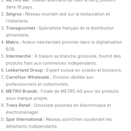
dans 16 pays.
Selgros
: Réseau roumain axé sur la restauration et
l’hôtellerie.
Transgourmet
: Spécialiste français de la distribution
alimentaire.
Makro
: Acteur néerlandais pionnier dans la digitalisation
B2B.
Intermarché
: À travers sa branche grossiste, fournit des
produits frais aux commerces indépendants.
Lekkerland Group
: Expert suisse en snacks et boissons.
Carrefour Wholesale
: Division dédiée aux
professionnels et collectivités.
METRO Brands
: Filiale de METRO AG pour les produits
sous marque propre.
Trans Retail
: Grossiste polonais en électronique et
électroménager.
Spar International
: Réseau autrichien soutenant les
détaillants indépendants.