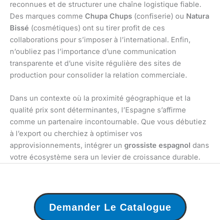
reconnues et de structurer une chaîne logistique fiable.
Des marques comme
Chupa Chups
(confiserie) ou
Natura
Bissé
(cosmétiques) ont su tirer profit de ces
collaborations pour s’imposer à l’international. Enfin,
n’oubliez pas l’importance d’une communication
transparente et d’une visite régulière des sites de
production pour consolider la relation commerciale.
Dans un contexte où la proximité géographique et la
qualité prix sont déterminantes, l’Espagne s’affirme
comme un partenaire incontournable. Que vous débutiez
à l’export ou cherchiez à optimiser vos
approvisionnements, intégrer un
grossiste espagnol
dans
votre écosystème sera un levier de croissance durable.
Demander Le Catalogue