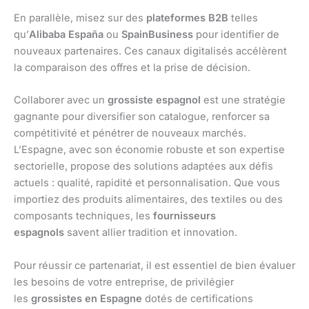
En parallèle, misez sur des
plateformes B2B
telles
qu’
Alibaba España
ou
SpainBusiness
pour identifier de
nouveaux partenaires. Ces canaux digitalisés accélèrent
la comparaison des offres et la prise de décision.
Collaborer avec un
grossiste espagnol
est une stratégie
gagnante pour diversifier son catalogue, renforcer sa
compétitivité et pénétrer de nouveaux marchés.
L’Espagne, avec son économie robuste et son expertise
sectorielle, propose des solutions adaptées aux défis
actuels : qualité, rapidité et personnalisation. Que vous
importiez des produits alimentaires, des textiles ou des
composants techniques, les
fournisseurs
espagnols
savent allier tradition et innovation.
Pour réussir ce partenariat, il est essentiel de bien évaluer
les besoins de votre entreprise, de privilégier
les
grossistes en Espagne
dotés de certifications