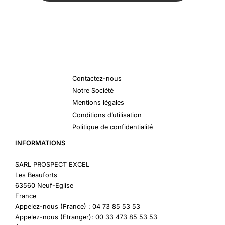
Contactez-nous
Notre Société
Mentions légales
Conditions d’utilisation
Politique de confidentialité
INFORMATIONS
SARL PROSPECT EXCEL
Les Beauforts
63560 Neuf-Eglise
France
Appelez-nous (France) : 04 73 85 53 53
Appelez-nous (Etranger): 00 33 473 85 53 53