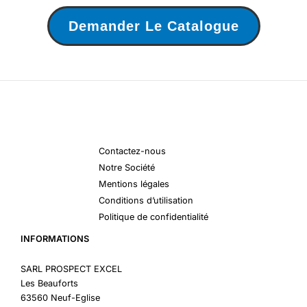
Demander Le Catalogue
Contactez-nous
Notre Société
Mentions légales
Conditions d’utilisation
Politique de confidentialité
INFORMATIONS
SARL PROSPECT EXCEL
Les Beauforts
63560 Neuf-Eglise