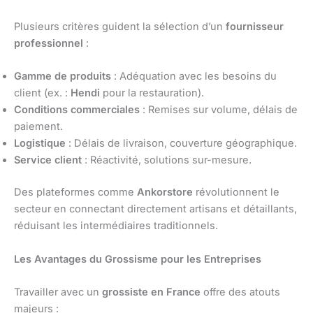
Plusieurs critères guident la sélection d’un
fournisseur
professionnel
:
Gamme de produits
: Adéquation avec les besoins du
client (ex. :
Hendi
pour la restauration).
Conditions commerciales
: Remises sur volume, délais de
paiement.
Logistique
: Délais de livraison, couverture géographique.
Service client
: Réactivité, solutions sur-mesure.
Des plateformes comme
Ankorstore
révolutionnent le
secteur en connectant directement artisans et détaillants,
réduisant les intermédiaires traditionnels.
Les Avantages du Grossisme pour les Entreprises
Travailler avec un
grossiste en France
offre des atouts
majeurs :