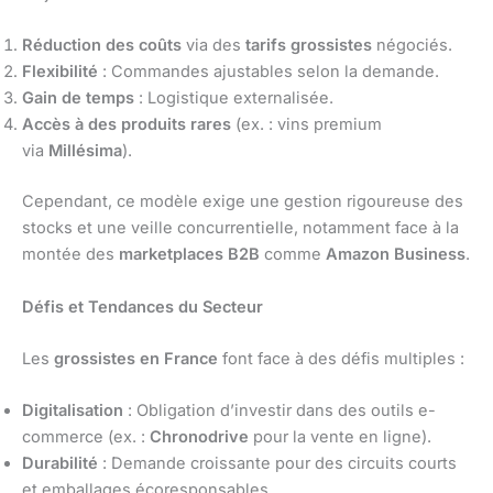
Réduction des coûts
via des
tarifs grossistes
négociés.
Flexibilité
: Commandes ajustables selon la demande.
Gain de temps
: Logistique externalisée.
Accès à des produits rares
(ex. : vins premium
via
Millésima
).
Cependant, ce modèle exige une gestion rigoureuse des
stocks et une veille concurrentielle, notamment face à la
montée des
marketplaces B2B
comme
Amazon Business
.
Défis et Tendances du Secteur
Les
grossistes en France
font face à des défis multiples :
Digitalisation
: Obligation d’investir dans des outils e-
commerce (ex. :
Chronodrive
pour la vente en ligne).
Durabilité
: Demande croissante pour des circuits courts
et emballages écoresponsables.