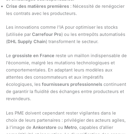
Crise des matières premières
: Nécessité de renégocier
les contrats avec les producteurs.
Les innovations comme l’IA pour optimiser les stocks
(utilisée par
Carrefour Pro
) ou les entrepôts automatisés
(
DHL Supply Chain
) transforment le secteur.
Le
grossiste en France
reste un maillon indispensable de
l’économie, malgré les mutations technologiques et
comportementales. En adaptant leurs modèles aux
attentes des consommateurs et aux impératifs
écologiques, les
fournisseurs professionnels
continuent
de garantir la fluidité des échanges entre producteurs et
revendeurs.
Les PME doivent cependant rester vigilantes dans le
choix de leurs partenaires : privilégier des acteurs agiles,
à l’image de
Ankorstore
ou
Metro
, capables d’allier