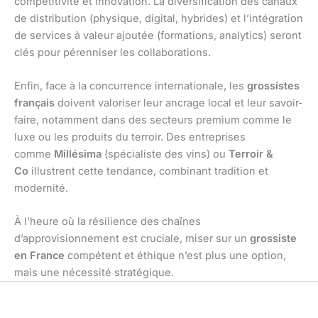
compétitivité et innovation. La diversification des canaux
de distribution (physique, digital, hybrides) et l’intégration
de services à valeur ajoutée (formations, analytics) seront
clés pour pérenniser les collaborations.
Enfin, face à la concurrence internationale, les
grossistes
français
doivent valoriser leur ancrage local et leur savoir-
faire, notamment dans des secteurs premium comme le
luxe ou les produits du terroir. Des entreprises
comme
Millésima
(spécialiste des vins) ou
Terroir &
Co
illustrent cette tendance, combinant tradition et
modernité.
À l’heure où la résilience des chaînes
d’approvisionnement est cruciale, miser sur un
grossiste
en France
compétent et éthique n’est plus une option,
mais une nécessité stratégique.