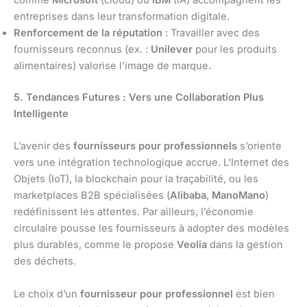
entreprises dans leur transformation digitale.
Renforcement de la réputation
: Travailler avec des
fournisseurs reconnus (ex. :
Unilever
pour les produits
alimentaires) valorise l’image de marque.
5. Tendances Futures : Vers une Collaboration Plus
Intelligente
L’avenir des
fournisseurs pour professionnels
s’oriente
vers une intégration technologique accrue. L’Internet des
Objets (IoT), la blockchain pour la traçabilité, ou les
marketplaces B2B spécialisées (
Alibaba
,
ManoMano
)
redéfinissent les attentes. Par ailleurs, l’économie
circulaire pousse les fournisseurs à adopter des modèles
plus durables, comme le propose
Veolia
dans la gestion
des déchets.
Le choix d’un
fournisseur pour professionnel
est bien