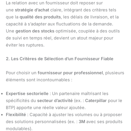
La relation avec un fournisseur doit reposer sur
une
stratégie d’achat
claire, intégrant des critères tels
que la
qualité des produits
, les délais de livraison, et la
capacité à s’adapter aux fluctuations de la demande.
Une
gestion des stocks
optimisée, couplée à des outils
de suivi en temps réel, devient un atout majeur pour
éviter les ruptures.
2. Les Critères de Sélection d’un Fournisseur Fiable
Pour choisir un
fournisseur pour professionnel
, plusieurs
éléments sont incontournables :
Expertise sectorielle
: Un partenaire maîtrisant les
spécificités du
secteur d’activité
(ex. :
Caterpillar
pour le
BTP) apporte une réelle valeur ajoutée.
Flexibilité
: Capacité à ajuster les volumes ou à proposer
des solutions personnalisées (ex. :
3M
avec ses produits
modulables).