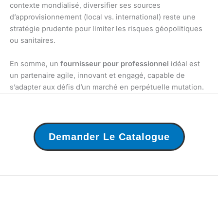
contexte mondialisé, diversifier ses sources
d’approvisionnement (local vs. international) reste une
stratégie prudente pour limiter les risques géopolitiques
ou sanitaires.
En somme, un
fournisseur pour professionnel
idéal est
un partenaire agile, innovant et engagé, capable de
s’adapter aux défis d’un marché en perpétuelle mutation.
Demander Le Catalogue