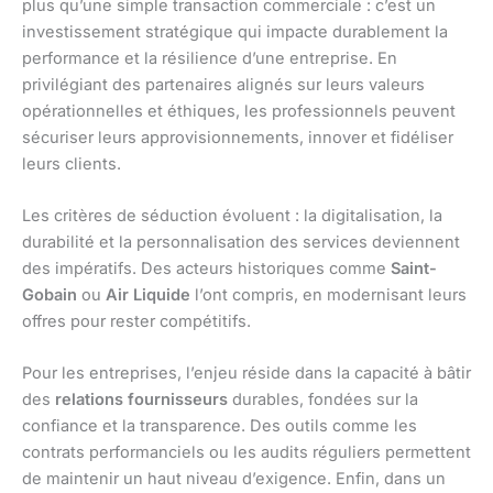
plus qu’une simple transaction commerciale : c’est un
investissement stratégique qui impacte durablement la
performance et la résilience d’une entreprise. En
privilégiant des partenaires alignés sur leurs valeurs
opérationnelles et éthiques, les professionnels peuvent
sécuriser leurs approvisionnements, innover et fidéliser
leurs clients.
Les critères de séduction évoluent : la digitalisation, la
durabilité et la personnalisation des services deviennent
des impératifs. Des acteurs historiques comme
Saint-
Gobain
ou
Air Liquide
l’ont compris, en modernisant leurs
offres pour rester compétitifs.
Pour les entreprises, l’enjeu réside dans la capacité à bâtir
des
relations fournisseurs
durables, fondées sur la
confiance et la transparence. Des outils comme les
contrats performanciels ou les audits réguliers permettent
de maintenir un haut niveau d’exigence. Enfin, dans un