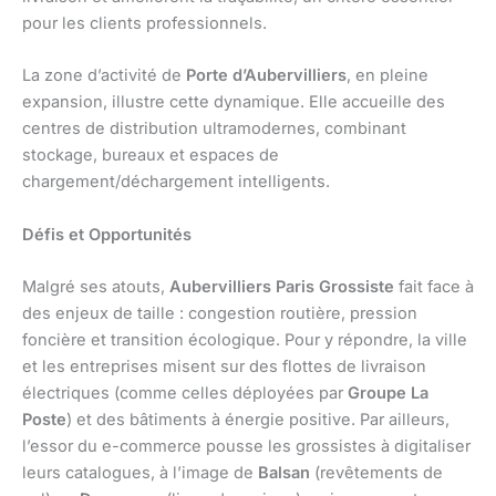
pour les clients professionnels.
La zone d’activité de
Porte d’Aubervilliers
, en pleine
expansion, illustre cette dynamique. Elle accueille des
centres de distribution ultramodernes, combinant
stockage, bureaux et espaces de
chargement/déchargement intelligents.
Défis et Opportunités
Malgré ses atouts,
Aubervilliers Paris Grossiste
fait face à
des enjeux de taille : congestion routière, pression
foncière et transition écologique. Pour y répondre, la ville
et les entreprises misent sur des flottes de livraison
électriques (comme celles déployées par
Groupe La
Poste
) et des bâtiments à énergie positive. Par ailleurs,
l’essor du e-commerce pousse les grossistes à digitaliser
leurs catalogues, à l’image de
Balsan
(revêtements de