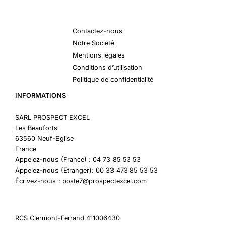
Contactez-nous
Notre Société
Mentions légales
Conditions d’utilisation
Politique de confidentialité
INFORMATIONS
SARL PROSPECT EXCEL
Les Beauforts
63560 Neuf-Eglise
France
Appelez-nous (France) : 04 73 85 53 53
Appelez-nous (Etranger): 00 33 473 85 53 53
Écrivez-nous : poste7@prospectexcel.com
RCS Clermont-Ferrand 411006430