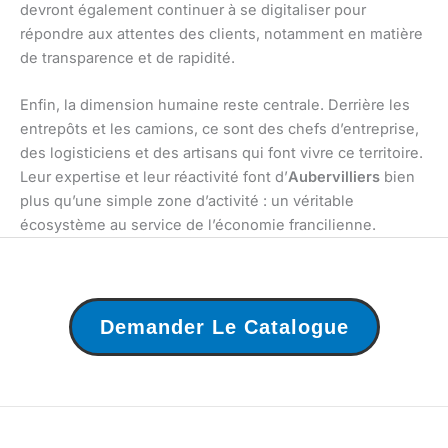
devront également continuer à se digitaliser pour
répondre aux attentes des clients, notamment en matière
de transparence et de rapidité.
Enfin, la dimension humaine reste centrale. Derrière les
entrepôts et les camions, ce sont des chefs d’entreprise,
des logisticiens et des artisans qui font vivre ce territoire.
Leur expertise et leur réactivité font d’
Aubervilliers
bien
plus qu’une simple zone d’activité : un véritable
écosystème au service de l’économie francilienne.
Demander Le Catalogue