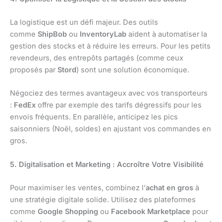
La logistique est un défi majeur. Des outils
comme
ShipBob
ou
InventoryLab
aident à automatiser la
gestion des stocks et à réduire les erreurs. Pour les petits
revendeurs, des entrepôts partagés (comme ceux
proposés par
Stord
) sont une solution économique.
Négociez des termes avantageux avec vos transporteurs
:
FedEx
offre par exemple des tarifs dégressifs pour les
envois fréquents. En parallèle, anticipez les pics
saisonniers (Noël, soldes) en ajustant vos commandes en
gros.
5. Digitalisation et Marketing : Accroître Votre Visibilité
Pour maximiser les ventes, combinez l’
achat en gros
à
une stratégie digitale solide. Utilisez des plateformes
comme
Google Shopping
ou
Facebook Marketplace
pour