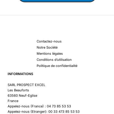
Contactez-nous
Notre Société
Mentions légales
Conditions d’utilisation
Politique de confidentialité
INFORMATIONS
SARL PROSPECT EXCEL
Les Beauforts
63560 Neuf-Eglise
France
Appelez-nous (France) : 04 73 85 53 53
Appelez-nous (Etranger): 00 33 473 85 53 53