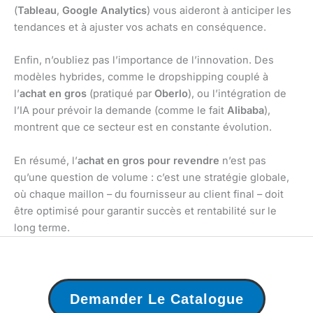
(
Tableau
,
Google Analytics
) vous aideront à anticiper les
tendances et à ajuster vos achats en conséquence.
Enfin, n’oubliez pas l’importance de l’innovation. Des
modèles hybrides, comme le dropshipping couplé à
l’
achat en gros
(pratiqué par
Oberlo
), ou l’intégration de
l’IA pour prévoir la demande (comme le fait
Alibaba
),
montrent que ce secteur est en constante évolution.
En résumé, l’
achat en gros pour revendre
n’est pas
qu’une question de volume : c’est une stratégie globale,
où chaque maillon – du fournisseur au client final – doit
être optimisé pour garantir succès et rentabilité sur le
long terme.
Demander Le Catalogue