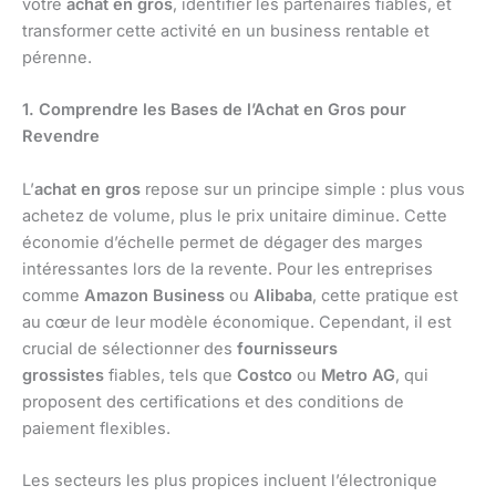
votre
achat en gros
, identifier les partenaires fiables, et
transformer cette activité en un business rentable et
pérenne.
1. Comprendre les Bases de l’Achat en Gros pour
Revendre
L’
achat en gros
repose sur un principe simple : plus vous
achetez de volume, plus le prix unitaire diminue. Cette
économie d’échelle permet de dégager des marges
intéressantes lors de la revente. Pour les entreprises
comme
Amazon Business
ou
Alibaba
, cette pratique est
au cœur de leur modèle économique. Cependant, il est
crucial de sélectionner des
fournisseurs
grossistes
fiables, tels que
Costco
ou
Metro AG
, qui
proposent des certifications et des conditions de
paiement flexibles.
Les secteurs les plus propices incluent l’électronique