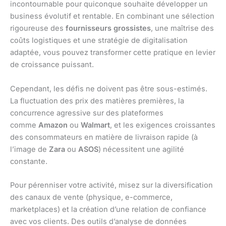
incontournable pour quiconque souhaite développer un
business évolutif et rentable. En combinant une sélection
rigoureuse des
fournisseurs grossistes
, une maîtrise des
coûts logistiques et une stratégie de digitalisation
adaptée, vous pouvez transformer cette pratique en levier
de croissance puissant.
Cependant, les défis ne doivent pas être sous-estimés.
La fluctuation des prix des matières premières, la
concurrence agressive sur des plateformes
comme
Amazon
ou
Walmart
, et les exigences croissantes
des consommateurs en matière de livraison rapide (à
l’image de
Zara
ou
ASOS
) nécessitent une agilité
constante.
Pour pérenniser votre activité, misez sur la diversification
des canaux de vente (physique, e-commerce,
marketplaces) et la création d’une relation de confiance
avec vos clients. Des outils d’analyse de données