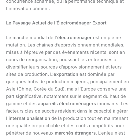
concurrence acharnée, où la performance technique et
l’innovation priment.
Le Paysage Actuel de l’Électroménager Export
Le marché mondial de l’
électroménager
est en pleine
mutation. Les chaînes d’approvisionnement mondiales,
mises à l’épreuve par des événements récents, sont en
cours de réorganisation, poussant les entreprises à
diversifier leurs sources d’approvisionnement et leurs
sites de production. L’
exportation
est dominée par
quelques hubs de production majeurs, principalement en
Asie (Chine, Corée du Sud), mais l’Europe conserve une
part significative, notamment sur le segment du haut de
gamme et des
appareils électroménagers
innovants. Les
facteurs clés de succès résident dans la capacité à gérer
l’
internationalisation
de la production tout en maintenant
une qualité irréprochable et des coûts compétitifs pour
pénétrer de nouveaux
marchés étrangers
. L’enjeu n’est