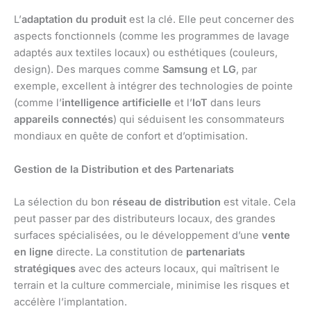
L’
adaptation du produit
est la clé. Elle peut concerner des
aspects fonctionnels (comme les programmes de lavage
adaptés aux textiles locaux) ou esthétiques (couleurs,
design). Des marques comme
Samsung
et
LG
, par
exemple, excellent à intégrer des technologies de pointe
(comme l’
intelligence artificielle
et l’
IoT
dans leurs
appareils connectés
) qui séduisent les consommateurs
mondiaux en quête de confort et d’optimisation.
Gestion de la Distribution et des Partenariats
La sélection du bon
réseau de distribution
est vitale. Cela
peut passer par des distributeurs locaux, des grandes
surfaces spécialisées, ou le développement d’une
vente
en ligne
directe. La constitution de
partenariats
stratégiques
avec des acteurs locaux, qui maîtrisent le
terrain et la culture commerciale, minimise les risques et
accélère l’implantation.