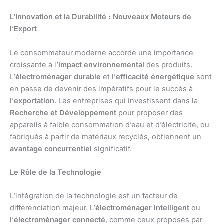
L’Innovation et la Durabilité : Nouveaux Moteurs de
l’Export
Le consommateur moderne accorde une importance
croissante à l’
impact environnemental
des produits.
L’
électroménager durable
et l’
efficacité énergétique
sont
en passe de devenir des impératifs pour le succès à
l’
exportation
. Les entreprises qui investissent dans la
Recherche et Développement
pour proposer des
appareils à faible consommation d’eau et d’électricité, ou
fabriqués à partir de matériaux recyclés, obtiennent un
avantage concurrentiel
significatif.
Le Rôle de la Technologie
L’intégration de la technologie est un facteur de
différenciation majeur. L’
électroménager intelligent
ou
l’
électroménager connecté
, comme ceux proposés par