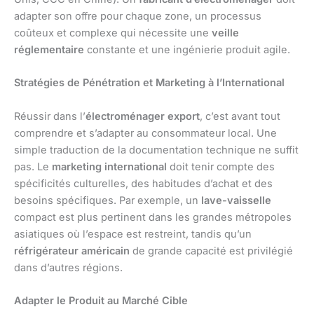
adapter son offre pour chaque zone, un processus
coûteux et complexe qui nécessite une
veille
réglementaire
constante et une ingénierie produit agile.
Stratégies de Pénétration et Marketing à l’International
Réussir dans l’
électroménager export
, c’est avant tout
comprendre et s’adapter au consommateur local. Une
simple traduction de la documentation technique ne suffit
pas. Le
marketing international
doit tenir compte des
spécificités culturelles, des habitudes d’achat et des
besoins spécifiques. Par exemple, un
lave-vaisselle
compact est plus pertinent dans les grandes métropoles
asiatiques où l’espace est restreint, tandis qu’un
réfrigérateur américain
de grande capacité est privilégié
dans d’autres régions.
Adapter le Produit au Marché Cible