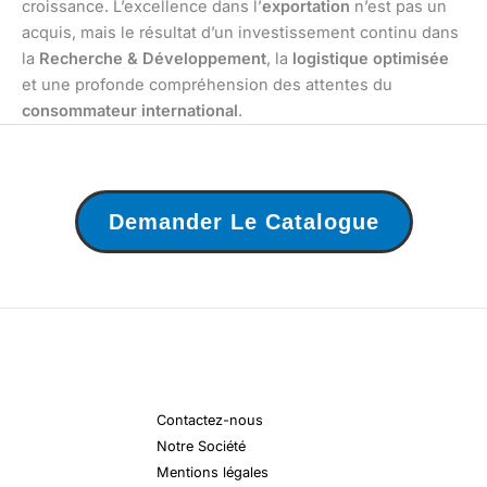
croissance. L’excellence dans l’
exportation
n’est pas un
acquis, mais le résultat d’un investissement continu dans
la
Recherche & Développement
, la
logistique optimisée
et une profonde compréhension des attentes du
consommateur international
.
Demander Le Catalogue
Contactez-nous
Notre Société
Mentions légales