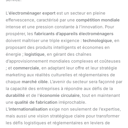
L’
électroménager export
est un secteur en pleine
effervescence, caractérisé par une
compétition mondiale
intense et une pression constante à l’innovation. Pour
prospérer, les
fabricants d’appareils électroménagers
doivent maîtriser une triple exigence :
technologique
, en
proposant des produits intelligents et économes en
énergie ;
logistique
, en gérant des chaînes
d’approvisionnement mondiales complexes et coûteuses
; et
commerciale
, en adaptant leur offre et leur stratégie
marketing aux réalités culturelles et réglementaires de
chaque
marché cible
. L’avenir du secteur sera façonné par
la capacité des entreprises à répondre aux défis de la
durabilité
et de l’
économie circulaire
, tout en maintenant
une
qualité de fabrication
irréprochable.
L’
internationalisation
exige non seulement de l’expertise,
mais aussi une vision stratégique claire pour transformer
les défis logistiques et réglementaires en leviers de