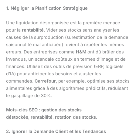
1. Négliger la Planification Stratégique
Une liquidation désorganisée est la première menace
pour la
rentabilité
. Vider ses stocks sans analyser les
causes de la surproduction (surestimation de la demande,
saisonnalité mal anticipée) revient à répéter les mêmes
erreurs. Des entreprises comme
H&M
ont dû brûler des
invendus, un scandale coûteux en termes d’image et de
finances. Utilisez des outils de prévision (ERP, logiciels
d’IA) pour anticiper les besoins et ajuster les
commandes.
Carrefour
, par exemple, optimise ses stocks
alimentaires grâce à des algorithmes prédictifs, réduisant
le gaspillage de 30%.
Mots-clés SEO
:
gestion des stocks
déstockés
,
rentabilité
,
rotation des stocks
.
2. Ignorer la Demande Client et les Tendances