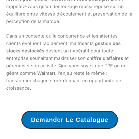
rappelez-vous qu’un déstockage réussi repose sur un
équilibre entre vitesse d’écoulement et préservation de la
perception de la marque.
Dans un contexte où la concurrence et les attentes
clients évoluent rapidement, maîtriser la
gestion des
stocks déstockés
devient un impératif pour toute
entreprise souhaitant maximiser son
chiffre d’affaires
et
pérenniser son activité. Que vous soyez une TPE ou un
géant comme
Walmart
, l’enjeu reste le même :
transformer chaque stock dormant en opportunité de
croissance.
Demander Le Catalogue