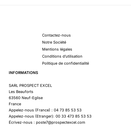
Contactez-nous
Notre Société
Mentions légales
Conditions d’utilisation
Politique de confidentialité
INFORMATIONS
SARL PROSPECT EXCEL
Les Beauforts
63560 Neuf-Eglise
France
Appelez-nous (France) : 04 73 85 53 53
Appelez-nous (Etranger): 00 33 473 85 53 53
Écrivez-nous : poste7@prospectexcel.com