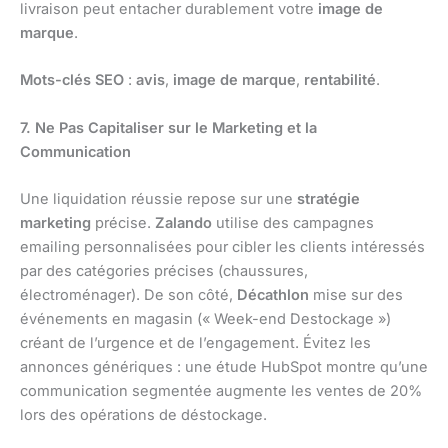
livraison peut entacher durablement votre
image de
marque
.
Mots-clés SEO
:
avis
,
image de marque
,
rentabilité
.
7. Ne Pas Capitaliser sur le Marketing et la
Communication
Une liquidation réussie repose sur une
stratégie
marketing
précise.
Zalando
utilise des campagnes
emailing personnalisées pour cibler les clients intéressés
par des catégories précises (chaussures,
électroménager). De son côté,
Décathlon
mise sur des
événements en magasin (« Week-end Destockage »)
créant de l’urgence et de l’engagement. Évitez les
annonces génériques : une étude HubSpot montre qu’une
communication segmentée augmente les ventes de 20%
lors des opérations de déstockage.