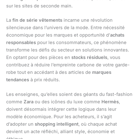
sur les sites de seconde main.
La
fin de série vêtements
incarne une révolution
silencieuse dans l’univers de la mode. Entre nécessité
économique pour les marques et opportunité d’
achats
responsables
pour les consommateurs, ce phénomène
transforme les défis du secteur en solutions innovantes.
En optant pour des pièces en
stocks résiduels
, vous
contribuez à réduire l’empreinte carbone de votre garde-
robe tout en accédant à des articles de
marques
tendances
à prix réduits.
Les enseignes, qu’elles soient des géants du fast-fashion
comme
Zara
ou des icônes du luxe comme
Hermès
,
doivent désormais intégrer cette logique dans leur
modèle économique. Pour les acheteurs, il s’agit
d’adopter un
shopping intelligent
, où chaque achat
devient un acte réfléchi, alliant style, économie et