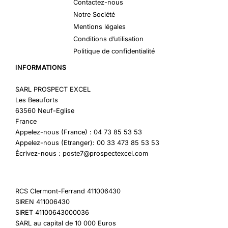
Contactez-nous
Notre Société
Mentions légales
Conditions d’utilisation
Politique de confidentialité
INFORMATIONS
SARL PROSPECT EXCEL
Les Beauforts
63560 Neuf-Eglise
France
Appelez-nous (France) : 04 73 85 53 53
Appelez-nous (Etranger): 00 33 473 85 53 53
Écrivez-nous : poste7@prospectexcel.com
RCS Clermont-Ferrand 411006430
SIREN 411006430
SIRET 41100643000036
SARL au capital de 10 000 Euros