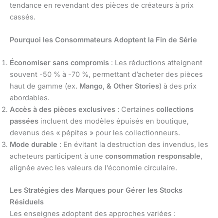
tendance en revendant des pièces de créateurs à prix
cassés.
Pourquoi les Consommateurs Adoptent la Fin de Série
Économiser sans compromis
: Les réductions atteignent
souvent -50 % à -70 %, permettant d’acheter des pièces
haut de gamme (ex.
Mango
,
& Other Stories
) à des prix
abordables.
Accès à des pièces exclusives
: Certaines
collections
passées
incluent des modèles épuisés en boutique,
devenus des « pépites » pour les collectionneurs.
Mode durable
: En évitant la destruction des invendus, les
acheteurs participent à une
consommation responsable
,
alignée avec les valeurs de l’économie circulaire.
Les Stratégies des Marques pour Gérer les Stocks
Résiduels
Les enseignes adoptent des approches variées :