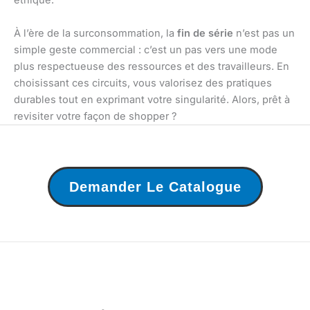
éthique.
À l’ère de la surconsommation, la
fin de série
n’est pas un
simple geste commercial : c’est un pas vers une mode
plus respectueuse des ressources et des travailleurs. En
choisissant ces circuits, vous valorisez des pratiques
durables tout en exprimant votre singularité. Alors, prêt à
revisiter votre façon de shopper ?
Demander Le Catalogue