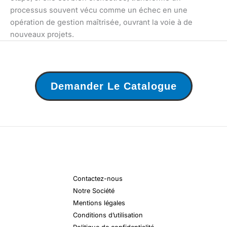
processus souvent vécu comme un échec en une
opération de gestion maîtrisée, ouvrant la voie à de
nouveaux projets.
Demander Le Catalogue
Contactez-nous
Notre Société
Mentions légales
Conditions d’utilisation