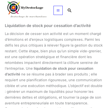
Aller
au
Rechercher
contenu
Liquidation de stock pour cessation d’activité
La décision de cesser son activité est un moment chargé
d’émotions et d’enjeux logistiques complexes. Parmi les
défis les plus critiques à relever figure la gestion du stock
restant. Cette étape, bien plus qu’un simple vide-grenier,
est une opération stratégique et financière dont les
retombées impactent directement la clôture sereine de
l’entreprise. Une
liquidation de stock pour cessation
d’activité
ne se résume pas à brader ses produits ; elle
requiert une planification rigoureuse, une communication
ciblée et une exécution méthodique. L’objectif est double
: générer un maximum de liquidités pour honorer les
dernières dettes et obligations, et tourner la page de son
aventure entrepreneuriale en toute transparence.