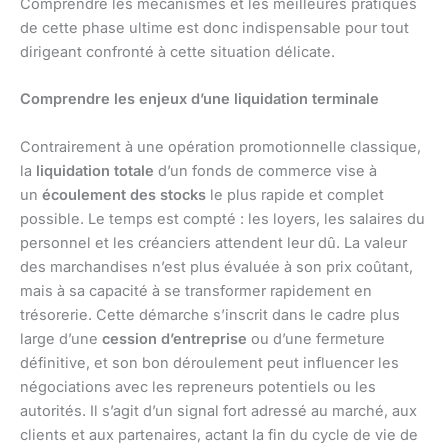
Comprendre les mécanismes et les meilleures pratiques
de cette phase ultime est donc indispensable pour tout
dirigeant confronté à cette situation délicate.
Comprendre les enjeux d’une liquidation terminale
Contrairement à une opération promotionnelle classique,
la
liquidation totale
d’un fonds de commerce vise à
un
écoulement des stocks
le plus rapide et complet
possible. Le temps est compté : les loyers, les salaires du
personnel et les créanciers attendent leur dû. La valeur
des marchandises n’est plus évaluée à son prix coûtant,
mais à sa capacité à se transformer rapidement en
trésorerie. Cette démarche s’inscrit dans le cadre plus
large d’une
cession d’entreprise
ou d’une fermeture
définitive, et son bon déroulement peut influencer les
négociations avec les repreneurs potentiels ou les
autorités. Il s’agit d’un signal fort adressé au marché, aux
clients et aux partenaires, actant la fin du cycle de vie de