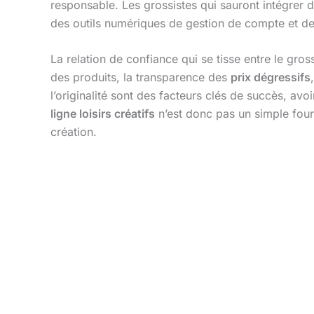
responsable. Les grossistes qui sauront intégrer
des outils numériques de gestion de compte et d
La relation de confiance qui se tisse entre le grossi
des produits, la transparence des
prix dégressifs
l’originalité sont des facteurs clés de succès, avo
ligne loisirs créatifs
n’est donc pas un simple fourni
création.