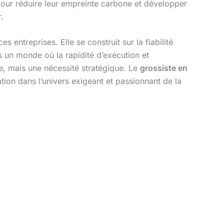
our réduire leur empreinte carbone et développer
.
es entreprises. Elle se construit sur la fiabilité
ns un monde où la rapidité d’exécution et
age, mais une nécessité stratégique. Le
grossiste en
vation dans l’univers exigeant et passionnant de la