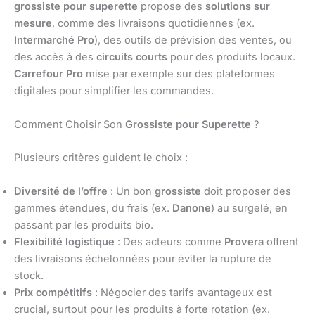
grossiste pour superette
propose des
solutions sur
mesure
, comme des livraisons quotidiennes (ex.
Intermarché Pro
), des outils de prévision des ventes, ou
des accès à des
circuits courts
pour des produits locaux.
Carrefour Pro
mise par exemple sur des plateformes
digitales pour simplifier les commandes.
Comment Choisir Son
Grossiste pour Superette
?
Plusieurs critères guident le choix :
Diversité de l’offre
: Un bon
grossiste
doit proposer des
gammes étendues, du frais (ex.
Danone
) au surgelé, en
passant par les produits bio.
Flexibilité logistique
: Des acteurs comme
Provera
offrent
des livraisons échelonnées pour éviter la rupture de
stock.
Prix compétitifs
: Négocier des tarifs avantageux est
crucial, surtout pour les produits à forte rotation (ex.