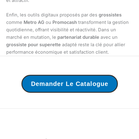
et attractif.
Enfin, les outils digitaux proposés par des
grossistes
comme
Metro AG
ou
Promocash
transforment la gestion
quotidienne, offrant visibilité et réactivité. Dans un
marché en mutation, le
partenariat durable
avec un
grossiste pour superette
adapté reste la clé pour allier
performance économique et satisfaction client.
Demander Le Catalogue