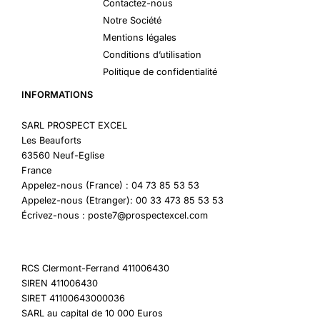
Contactez-nous
Notre Société
Mentions légales
Conditions d’utilisation
Politique de confidentialité
INFORMATIONS
SARL PROSPECT EXCEL
Les Beauforts
63560 Neuf-Eglise
France
Appelez-nous (France) : 04 73 85 53 53
Appelez-nous (Etranger): 00 33 473 85 53 53
Écrivez-nous : poste7@prospectexcel.com
RCS Clermont-Ferrand 411006430
SIREN 411006430
SIRET 41100643000036
SARL au capital de 10 000 Euros