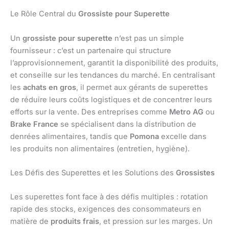
Le Rôle Central du
Grossiste pour Superette
Un
grossiste pour superette
n’est pas un simple
fournisseur : c’est un partenaire qui structure
l’approvisionnement, garantit la disponibilité des produits,
et conseille sur les tendances du marché. En centralisant
les
achats en gros
, il permet aux gérants de superettes
de réduire leurs coûts logistiques et de concentrer leurs
efforts sur la vente. Des entreprises comme
Metro AG
ou
Brake France
se spécialisent dans la distribution de
denrées alimentaires, tandis que
Pomona
excelle dans
les produits non alimentaires (entretien, hygiène).
Les Défis des Superettes et les Solutions des
Grossistes
Les superettes font face à des défis multiples : rotation
rapide des stocks, exigences des consommateurs en
matière de
produits frais
, et pression sur les marges. Un