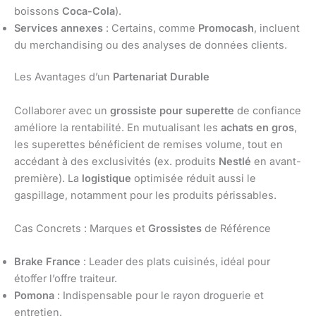
boissons
Coca-Cola
).
Services annexes
: Certains, comme
Promocash
, incluent
du merchandising ou des analyses de données clients.
Les Avantages d’un
Partenariat Durable
Collaborer avec un
grossiste pour superette
de confiance
améliore la rentabilité. En mutualisant les
achats en gros
,
les superettes bénéficient de remises volume, tout en
accédant à des exclusivités (ex. produits
Nestlé
en avant-
première). La
logistique
optimisée réduit aussi le
gaspillage, notamment pour les produits périssables.
Cas Concrets : Marques et
Grossistes
de Référence
Brake France
: Leader des plats cuisinés, idéal pour
étoffer l’offre traiteur.
Pomona
: Indispensable pour le rayon droguerie et
entretien.