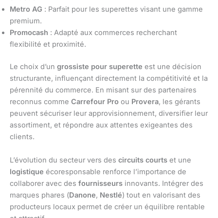
Metro AG
: Parfait pour les superettes visant une gamme
premium.
Promocash
: Adapté aux commerces recherchant
flexibilité et proximité.
Le choix d’un
grossiste pour superette
est une décision
structurante, influençant directement la compétitivité et la
pérennité du commerce. En misant sur des partenaires
reconnus comme
Carrefour Pro
ou
Provera
, les gérants
peuvent sécuriser leur approvisionnement, diversifier leur
assortiment, et répondre aux attentes exigeantes des
clients.
L’évolution du secteur vers des
circuits courts
et une
logistique
écoresponsable renforce l’importance de
collaborer avec des
fournisseurs
innovants. Intégrer des
marques phares (
Danone
,
Nestlé
) tout en valorisant des
producteurs locaux permet de créer un équilibre rentable