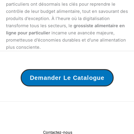
particuliers ont désormais les clés pour reprendre le
contrôle de leur budget alimentaire, tout en savourant des
produits d’exception. À l’heure où la digitalisation
transforme tous les secteurs, le
grossiste alimentaire en
ligne pour particulier
incarne une avancée majeure,
prometteuse d’économies durables et d’une alimentation
plus consciente.
Demander Le Catalogue
Contactez-nous