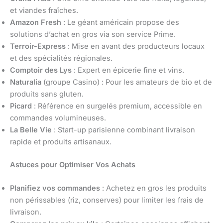
et viandes fraîches.
Amazon Fresh
: Le géant américain propose des
solutions d’achat en gros via son service Prime.
Terroir-Express
: Mise en avant des producteurs locaux
et des spécialités régionales.
Comptoir des Lys
: Expert en épicerie fine et vins.
Naturalia
(groupe Casino) : Pour les amateurs de bio et de
produits sans gluten.
Picard
: Référence en surgelés premium, accessible en
commandes volumineuses.
La Belle Vie
: Start-up parisienne combinant livraison
rapide et produits artisanaux.
Astuces pour Optimiser Vos Achats
Planifiez vos commandes
: Achetez en gros les produits
non périssables (riz, conserves) pour limiter les frais de
livraison.