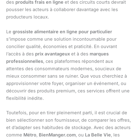
des
produits frais en ligne
et des circuits courts devrait
pousser les acteurs à collaborer davantage avec les
producteurs locaux.
Le
grossiste alimentaire en ligne pour particulier
s’impose comme une solution incontournable pour
concilier qualité, économies et praticité. En ouvrant
l’accès à des
prix avantageux
et à des
marques
professionnelles
, ces plateformes répondent aux
attentes des consommateurs modernes, soucieux de
mieux consommer sans se ruiner. Que vous cherchiez à
approvisionner votre foyer, organiser un événement, ou
découvrir des produits premium, ces services offrent une
flexibilité inédite.
Toutefois, pour en tirer pleinement parti, il est crucial de
bien sélectionner son fournisseur, de comparer les offres,
et d’adapter ses habitudes de stockage. Avec des acteurs
comme
Métro
,
BienManger.com
, ou
La Belle Vie
, les