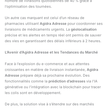
nombre de livraisons quotidiennes de 40 % grâce à
l’optimisation des tournées.
Un autre cas marquant est celui d’un réseau de
pharmacies utilisant
Agidra Adresse
pour coordonner ses
livraisons de médicaments urgents. La
géolocalisation
précise et les alertes en temps réel ont permis de sauver
des vies en garantissant des délais inférieurs à 2 heures.
L’Avenir d’Agidra Adresse et les Tendances du Marché
Face à l’explosion du e-commerce et aux attentes
croissantes en matière de livraison instantanée,
Agidra
Adresse
prépare déjà sa prochaine évolution. Des
fonctionnalités comme la
prédiction d’adresses
via l’IA
générative ou l’intégration avec la blockchain pour tracer
les colis sont en développement.
De plus, la solution vise à s’étendre sur des marchés