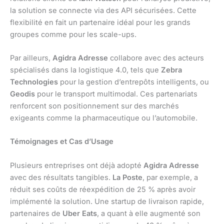
la solution se connecte via des API sécurisées. Cette
flexibilité en fait un partenaire idéal pour les grands
groupes comme pour les scale-ups.
Par ailleurs,
Agidra Adresse
collabore avec des acteurs
spécialisés dans la logistique 4.0, tels que
Zebra
Technologies
pour la gestion d’entrepôts intelligents, ou
Geodis
pour le transport multimodal. Ces partenariats
renforcent son positionnement sur des marchés
exigeants comme la pharmaceutique ou l’automobile.
Témoignages et Cas d’Usage
Plusieurs entreprises ont déjà adopté
Agidra Adresse
avec des résultats tangibles.
La Poste
, par exemple, a
réduit ses coûts de réexpédition de 25 % après avoir
implémenté la solution. Une startup de livraison rapide,
partenaires de
Uber Eats
, a quant à elle augmenté son