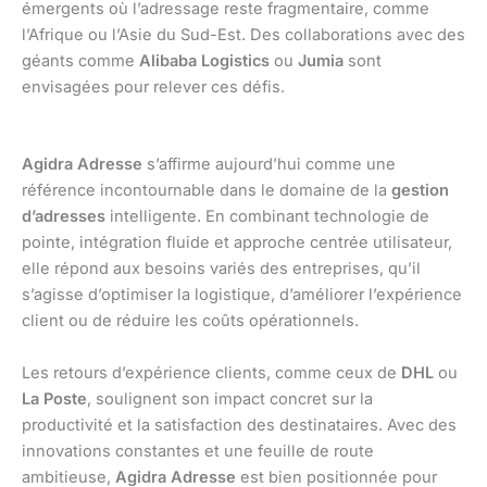
émergents où l’adressage reste fragmentaire, comme
l’Afrique ou l’Asie du Sud-Est. Des collaborations avec des
géants comme
Alibaba Logistics
ou
Jumia
sont
envisagées pour relever ces défis.
Agidra Adresse
s’affirme aujourd’hui comme une
référence incontournable dans le domaine de la
gestion
d’adresses
intelligente. En combinant technologie de
pointe, intégration fluide et approche centrée utilisateur,
elle répond aux besoins variés des entreprises, qu’il
s’agisse d’optimiser la logistique, d’améliorer l’expérience
client ou de réduire les coûts opérationnels.
Les retours d’expérience clients, comme ceux de
DHL
ou
La Poste
, soulignent son impact concret sur la
productivité et la satisfaction des destinataires. Avec des
innovations constantes et une feuille de route
ambitieuse,
Agidra Adresse
est bien positionnée pour