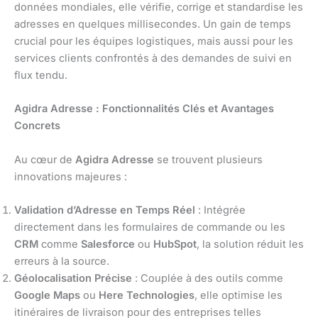
données mondiales, elle vérifie, corrige et standardise les
adresses en quelques millisecondes. Un gain de temps
crucial pour les équipes logistiques, mais aussi pour les
services clients confrontés à des demandes de suivi en
flux tendu.
Agidra Adresse : Fonctionnalités Clés et Avantages
Concrets
Au cœur de
Agidra Adresse
se trouvent plusieurs
innovations majeures :
Validation d’Adresse en Temps Réel
: Intégrée
directement dans les formulaires de commande ou les
CRM
comme
Salesforce
ou
HubSpot
, la solution réduit les
erreurs à la source.
Géolocalisation Précise
: Couplée à des outils comme
Google Maps
ou
Here Technologies
, elle optimise les
itinéraires de livraison pour des entreprises telles