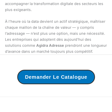
accompagner la transformation digitale des secteurs les
plus exigeants.
À l’heure où la data devient un actif stratégique, maîtriser
chaque maillon de la chaîne de valeur — y compris
l’adressage — n’est plus une option, mais une nécessité.
Les entreprises qui adoptent dès aujourd’hui des
solutions comme
Agidra Adresse
prendront une longueur
d’avance dans un marché toujours plus compétitif.
Demander Le Catalogue