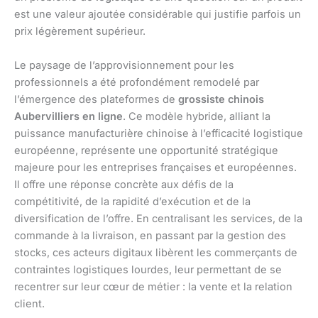
est une valeur ajoutée considérable qui justifie parfois un
prix légèrement supérieur.
Le paysage de l’approvisionnement pour les
professionnels a été profondément remodelé par
l’émergence des plateformes de
grossiste chinois
Aubervilliers en ligne
. Ce modèle hybride, alliant la
puissance manufacturière chinoise à l’efficacité logistique
européenne, représente une opportunité stratégique
majeure pour les entreprises françaises et européennes.
Il offre une réponse concrète aux défis de la
compétitivité, de la rapidité d’exécution et de la
diversification de l’offre. En centralisant les services, de la
commande à la livraison, en passant par la gestion des
stocks, ces acteurs digitaux libèrent les commerçants de
contraintes logistiques lourdes, leur permettant de se
recentrer sur leur cœur de métier : la vente et la relation
client.