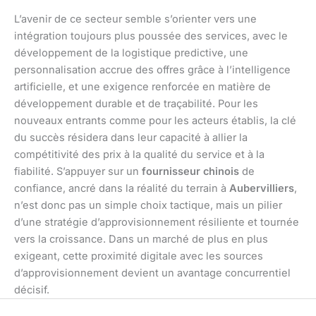
L’avenir de ce secteur semble s’orienter vers une
intégration toujours plus poussée des services, avec le
développement de la logistique predictive, une
personnalisation accrue des offres grâce à l’intelligence
artificielle, et une exigence renforcée en matière de
développement durable et de traçabilité. Pour les
nouveaux entrants comme pour les acteurs établis, la clé
du succès résidera dans leur capacité à allier la
compétitivité des prix à la qualité du service et à la
fiabilité. S’appuyer sur un
fournisseur chinois
de
confiance, ancré dans la réalité du terrain à
Aubervilliers
,
n’est donc pas un simple choix tactique, mais un pilier
d’une stratégie d’approvisionnement résiliente et tournée
vers la croissance. Dans un marché de plus en plus
exigeant, cette proximité digitale avec les sources
d’approvisionnement devient un avantage concurrentiel
décisif.