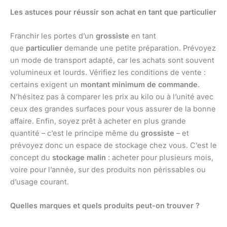
Les astuces pour réussir son achat en tant que particulier
Franchir les portes d’un
grossiste
en tant
que
particulier
demande une petite préparation. Prévoyez
un mode de transport adapté, car les achats sont souvent
volumineux et lourds. Vérifiez les conditions de vente :
certains exigent un
montant minimum de commande
.
N’hésitez pas à comparer les prix au kilo ou à l’unité avec
ceux des grandes surfaces pour vous assurer de la bonne
affaire. Enfin, soyez prêt à acheter en plus grande
quantité – c’est le principe même du
grossiste
– et
prévoyez donc un espace de stockage chez vous. C’est le
concept du
stockage malin
: acheter pour plusieurs mois,
voire pour l’année, sur des produits non périssables ou
d’usage courant.
Quelles marques et quels produits peut-on trouver ?