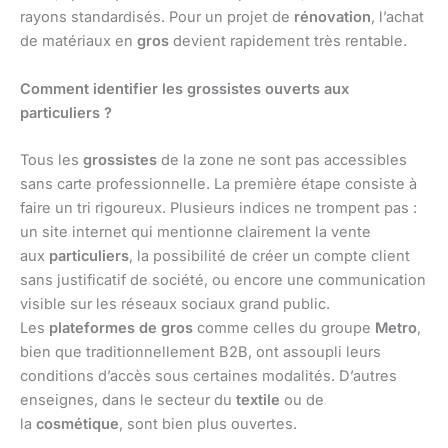
rayons standardisés. Pour un projet de
rénovation
, l’achat
de matériaux en
gros
devient rapidement très rentable.
Comment identifier les grossistes ouverts aux
particuliers ?
Tous les
grossistes
de la zone ne sont pas accessibles
sans carte professionnelle. La première étape consiste à
faire un tri rigoureux. Plusieurs indices ne trompent pas :
un site internet qui mentionne clairement la vente
aux
particuliers
, la possibilité de créer un compte client
sans justificatif de société, ou encore une communication
visible sur les réseaux sociaux grand public.
Les
plateformes de gros
comme celles du groupe
Metro
,
bien que traditionnellement B2B, ont assoupli leurs
conditions d’accès sous certaines modalités. D’autres
enseignes, dans le secteur du
textile
ou de
la
cosmétique
, sont bien plus ouvertes.