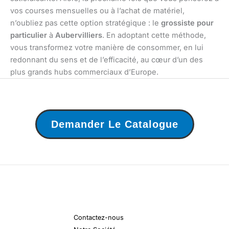
vos courses mensuelles ou à l’achat de matériel,
n’oubliez pas cette option stratégique : le
grossiste pour
particulier
à
Aubervilliers
. En adoptant cette méthode,
vous transformez votre manière de consommer, en lui
redonnant du sens et de l’efficacité, au cœur d’un des
plus grands hubs commerciaux d’Europe.
Demander Le Catalogue
Contactez-nous