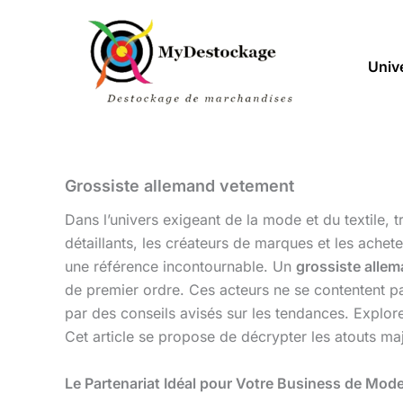
Aller
au
contenu
Univ
Grossiste allemand vetement
Dans l’univers exigeant de la mode et du textile, 
détaillants, les créateurs de marques et les achet
une référence incontournable. Un
grossiste alle
de premier ordre. Ces acteurs ne se contentent pa
par des conseils avisés sur les tendances. Explore
Cet article se propose de décrypter les atouts ma
Le Partenariat Idéal pour Votre Business de Mod