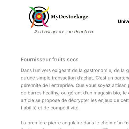
Aller
au
contenu
Univ
Fournisseur fruits secs
Dans l’univers exigeant de la gastronomie, de la gr
qu’une simple transaction d’achat. C’est un partenar
pérennité de l’entreprise. Que vous soyez artisa
de barres healthy, ou gérant d’un magasin bio, le
article se propose de décrypter les enjeux de cette
fiabilité et de compétitivité.
La première pierre angulaire dans le choix d’un
fo