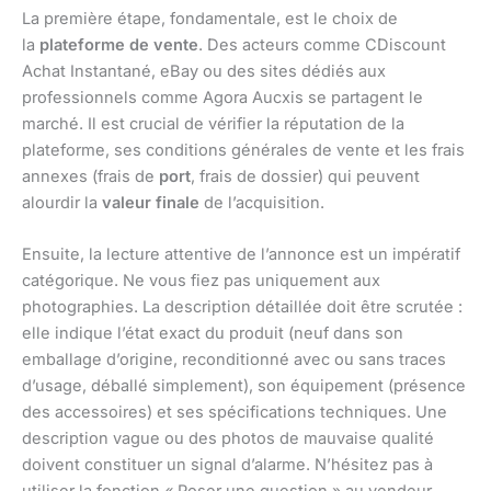
La première étape, fondamentale, est le choix de
la
plateforme de vente
. Des acteurs comme CDiscount
Achat Instantané, eBay ou des sites dédiés aux
professionnels comme Agora Aucxis se partagent le
marché. Il est crucial de vérifier la réputation de la
plateforme, ses conditions générales de vente et les frais
annexes (frais de
port
, frais de dossier) qui peuvent
alourdir la
valeur finale
de l’acquisition.
Ensuite, la lecture attentive de l’annonce est un impératif
catégorique. Ne vous fiez pas uniquement aux
photographies. La description détaillée doit être scrutée :
elle indique l’état exact du produit (neuf dans son
emballage d’origine, reconditionné avec ou sans traces
d’usage, déballé simplement), son équipement (présence
des accessoires) et ses spécifications techniques. Une
description vague ou des photos de mauvaise qualité
doivent constituer un signal d’alarme. N’hésitez pas à