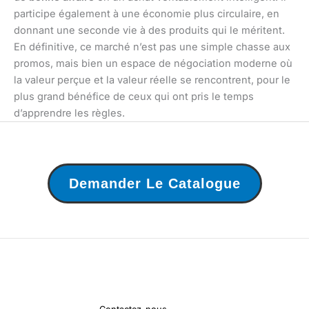
participe également à une économie plus circulaire, en
donnant une seconde vie à des produits qui le méritent.
En définitive, ce marché n’est pas une simple chasse aux
promos, mais bien un espace de négociation moderne où
la valeur perçue et la valeur réelle se rencontrent, pour le
plus grand bénéfice de ceux qui ont pris le temps
d’apprendre les règles.
Demander Le Catalogue