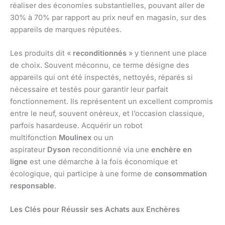
réaliser des économies substantielles, pouvant aller de
30% à 70% par rapport au prix neuf en magasin, sur des
appareils de marques réputées.
Les produits dit «
reconditionnés
» y tiennent une place
de choix. Souvent méconnu, ce terme désigne des
appareils qui ont été inspectés, nettoyés, réparés si
nécessaire et testés pour garantir leur parfait
fonctionnement. Ils représentent un excellent compromis
entre le neuf, souvent onéreux, et l’occasion classique,
parfois hasardeuse. Acquérir un robot
multifonction
Moulinex
ou un
aspirateur
Dyson
reconditionné via une
enchère en
ligne
est une démarche à la fois économique et
écologique, qui participe à une forme de
consommation
responsable
.
Les Clés pour Réussir ses Achats aux Enchères