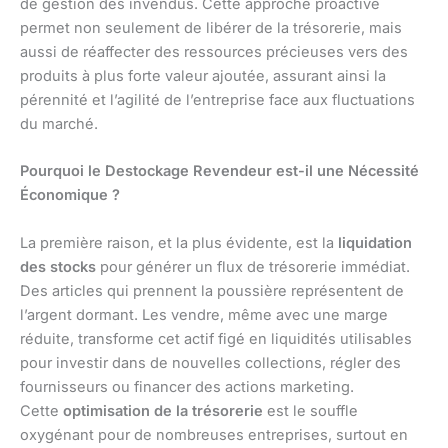
de gestion des invendus. Cette approche proactive
permet non seulement de libérer de la trésorerie, mais
aussi de réaffecter des ressources précieuses vers des
produits à plus forte valeur ajoutée, assurant ainsi la
pérennité et l’agilité de l’entreprise face aux fluctuations
du marché.
Pourquoi le Destockage Revendeur est-il une Nécessité
Économique ?
La première raison, et la plus évidente, est la
liquidation
des stocks
pour générer un flux de trésorerie immédiat.
Des articles qui prennent la poussière représentent de
l’argent dormant. Les vendre, même avec une marge
réduite, transforme cet actif figé en liquidités utilisables
pour investir dans de nouvelles collections, régler des
fournisseurs ou financer des actions marketing.
Cette
optimisation de la trésorerie
est le souffle
oxygénant pour de nombreuses entreprises, surtout en