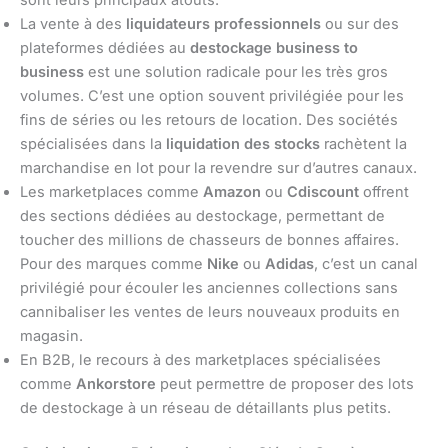
La vente à des
liquidateurs professionnels
ou sur des
plateformes dédiées au
destockage business to
business
est une solution radicale pour les très gros
volumes. C’est une option souvent privilégiée pour les
fins de séries ou les retours de location. Des sociétés
spécialisées dans la
liquidation des stocks
rachètent la
marchandise en lot pour la revendre sur d’autres canaux.
Les marketplaces comme
Amazon
ou
Cdiscount
offrent
des sections dédiées au destockage, permettant de
toucher des millions de chasseurs de bonnes affaires.
Pour des marques comme
Nike
ou
Adidas
, c’est un canal
privilégié pour écouler les anciennes collections sans
cannibaliser les ventes de leurs nouveaux produits en
magasin.
En B2B, le recours à des marketplaces spécialisées
comme
Ankorstore
peut permettre de proposer des lots
de destockage à un réseau de détaillants plus petits.