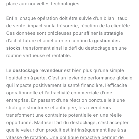
place aux nouvelles technologies.
Enfin, chaque opération doit être suivie d’un bilan : taux
de vente, impact sur la trésorerie, réaction de la clientèle.
Ces données sont précieuses pour affiner la stratégie
d’achat future et améliorer en continu la
gestion des
stocks
, transformant ainsi le défi du destockage en une
routine vertueuse et rentable.
Le
destockage revendeur
est bien plus qu’une simple
liquidation à perte. C’est un levier de performance globale
qui impacte positivement la santé financière, l’efficacité
opérationnelle et l’attractivité commerciale d’une
entreprise. En passant d’une réaction ponctuelle à une
stratégie structurée et anticipée, les revendeurs
transforment une contrainte potentielle en une réelle
opportunité. Maîtriser l’art du destockage, c’est accepter
que la valeur d’un produit est intrinsèquement liée à sa
vitesse de rotation. Une politique proactive permet de