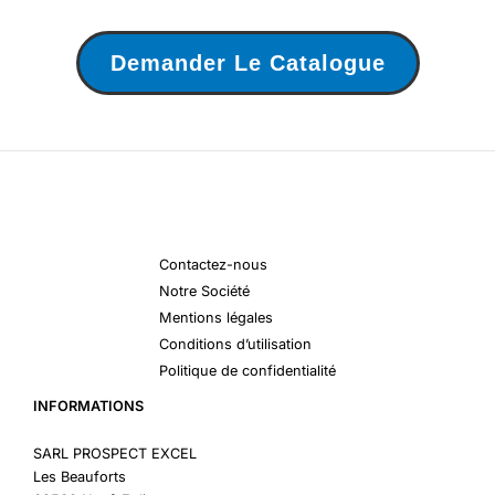
Demander Le Catalogue
Contactez-nous
Notre Société
Mentions légales
Conditions d’utilisation
Politique de confidentialité
INFORMATIONS
SARL PROSPECT EXCEL
Les Beauforts