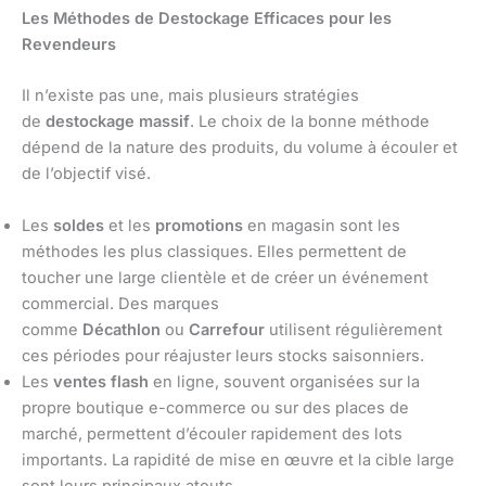
Les Méthodes de Destockage Efficaces pour les
Revendeurs
Il n’existe pas une, mais plusieurs stratégies
de
destockage massif
. Le choix de la bonne méthode
dépend de la nature des produits, du volume à écouler et
de l’objectif visé.
Les
soldes
et les
promotions
en magasin sont les
méthodes les plus classiques. Elles permettent de
toucher une large clientèle et de créer un événement
commercial. Des marques
comme
Décathlon
ou
Carrefour
utilisent régulièrement
ces périodes pour réajuster leurs stocks saisonniers.
Les
ventes flash
en ligne, souvent organisées sur la
propre boutique e-commerce ou sur des places de
marché, permettent d’écouler rapidement des lots
importants. La rapidité de mise en œuvre et la cible large
sont leurs principaux atouts.