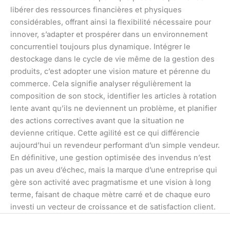
libérer des ressources financières et physiques
considérables, offrant ainsi la flexibilité nécessaire pour
innover, s’adapter et prospérer dans un environnement
concurrentiel toujours plus dynamique. Intégrer le
destockage dans le cycle de vie même de la gestion des
produits, c’est adopter une vision mature et pérenne du
commerce. Cela signifie analyser régulièrement la
composition de son stock, identifier les articles à rotation
lente avant qu’ils ne deviennent un problème, et planifier
des actions correctives avant que la situation ne
devienne critique. Cette agilité est ce qui différencie
aujourd’hui un revendeur performant d’un simple vendeur.
En définitive, une gestion optimisée des invendus n’est
pas un aveu d’échec, mais la marque d’une entreprise qui
gère son activité avec pragmatisme et une vision à long
terme, faisant de chaque mètre carré et de chaque euro
investi un vecteur de croissance et de satisfaction client.