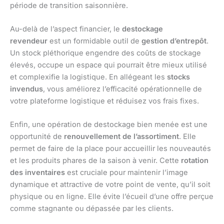
période de transition saisonnière.
Au-delà de l’aspect financier, le
destockage
revendeur
est un formidable outil de
gestion d’entrepôt
.
Un stock pléthorique engendre des coûts de stockage
élevés, occupe un espace qui pourrait être mieux utilisé
et complexifie la logistique. En allégeant les
stocks
invendus
, vous améliorez l’efficacité opérationnelle de
votre plateforme logistique et réduisez vos frais fixes.
Enfin, une opération de destockage bien menée est une
opportunité de
renouvellement de l’assortiment
. Elle
permet de faire de la place pour accueillir les nouveautés
et les produits phares de la saison à venir. Cette
rotation
des inventaires
est cruciale pour maintenir l’image
dynamique et attractive de votre point de vente, qu’il soit
physique ou en ligne. Elle évite l’écueil d’une offre perçue
comme stagnante ou dépassée par les clients.