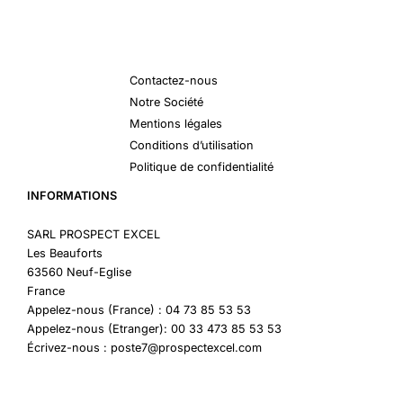
Contactez-nous
Notre Société
Mentions légales
Conditions d’utilisation
Politique de confidentialité
INFORMATIONS
SARL PROSPECT EXCEL
Les Beauforts
63560 Neuf-Eglise
France
Appelez-nous (France) : 04 73 85 53 53
Appelez-nous (Etranger): 00 33 473 85 53 53
Écrivez-nous : poste7@prospectexcel.com