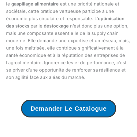
le
gaspillage alimentaire
est une priorité nationale et
sociétale, cette pratique vertueuse participe à une
économie plus circulaire et responsable. L’
optimisation
des stocks
par le
destockage
n’est donc plus une option,
mais une composante essentielle de la supply chain
moderne. Elle demande une expertise et un réseau, mais,
une fois maîtrisée, elle contribue significativement à la
santé économique et à la réputation des entreprises de
l’agroalimentaire. Ignorer ce levier de performance, c’est
se priver d’une opportunité de renforcer sa résilience et
son agilité face aux aléas du marché.
Demander Le Catalogue