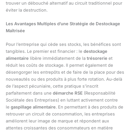
trouver un débouché alternatif au circuit traditionnel pour
éviter la destruction.
Les Avantages Multiples d’une Stratégie de Destockage
Maîtrisée
Pour l’entreprise qui cède ses stocks, les bénéfices sont
tangibles. Le premier est financier : le
destockage
alimentaire
libère immédiatement de la
trésorerie
et
réduit les coûts de stockage. Il permet également de
désengorger les entrepôts et de faire de la place pour des
nouveautés ou des produits à plus forte rotation. Au-delà
de l’aspect pécuniaire, cette pratique s’inscrit
parfaitement dans une
démarche RSE
(Responsabilité
Sociétale des Entreprises) en luttant activement contre
le
gaspillage alimentaire
. En permettant à des produits de
retrouver un circuit de consommation, les entreprises
améliorent leur image de marque et répondent aux
attentes croissantes des consommateurs en matière