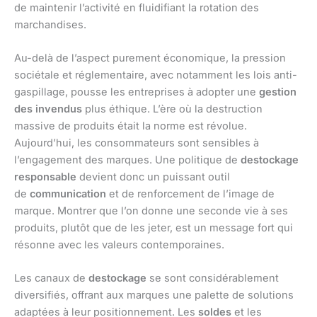
de maintenir l’activité en fluidifiant la rotation des
marchandises.
Au-delà de l’aspect purement économique, la pression
sociétale et réglementaire, avec notamment les lois anti-
gaspillage, pousse les entreprises à adopter une
gestion
des invendus
plus éthique. L’ère où la destruction
massive de produits était la norme est révolue.
Aujourd’hui, les consommateurs sont sensibles à
l’engagement des marques. Une politique de
destockage
responsable
devient donc un puissant outil
de
communication
et de renforcement de l’image de
marque. Montrer que l’on donne une seconde vie à ses
produits, plutôt que de les jeter, est un message fort qui
résonne avec les valeurs contemporaines.
Les canaux de
destockage
se sont considérablement
diversifiés, offrant aux marques une palette de solutions
adaptées à leur positionnement. Les
soldes
et les