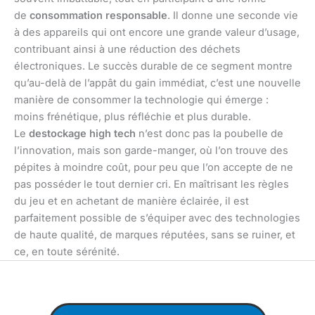
de
consommation responsable
. Il donne une seconde vie
à des appareils qui ont encore une grande valeur d’usage,
contribuant ainsi à une réduction des déchets
électroniques. Le succès durable de ce segment montre
qu’au-delà de l’appât du gain immédiat, c’est une nouvelle
manière de consommer la technologie qui émerge :
moins frénétique, plus réfléchie et plus durable.
Le
destockage high tech
n’est donc pas la poubelle de
l’innovation, mais son garde-manger, où l’on trouve des
pépites à moindre coût, pour peu que l’on accepte de ne
pas posséder le tout dernier cri. En maîtrisant les règles
du jeu et en achetant de manière éclairée, il est
parfaitement possible de s’équiper avec des technologies
de haute qualité, de marques réputées, sans se ruiner, et
ce, en toute sérénité.