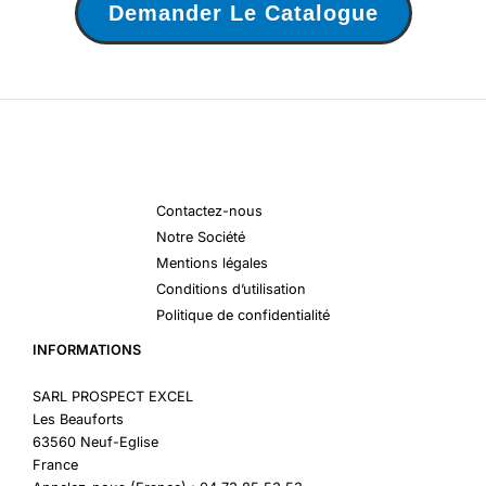
Demander Le Catalogue
Contactez-nous
Notre Société
Mentions légales
Conditions d’utilisation
Politique de confidentialité
INFORMATIONS
SARL PROSPECT EXCEL
Les Beauforts
63560 Neuf-Eglise
France