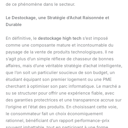
de ce phénomène dans le secteur.
Le Destockage, une Stratégie d’Achat Raisonnée et
Durable
En définitive, le
destockage high tech
s’est imposé
comme une composante mature et incontournable du
paysage de la vente de produits technologiques. Il ne
s’agit plus d’un simple réflexe de chasseur de bonnes
affaires, mais d’une véritable stratégie d’achat intelligente,
que l’on soit un particulier soucieux de son budget, un
étudiant équipant son premier logement ou une PME
cherchant à optimiser son parc informatique. Le marché a
su se structurer pour offrir une expérience fiable, avec
des garanties protectrices et une transparence accrue sur
l’origine et l’état des produits. En choisissant cette voie,
le consommateur fait un choix économiquement
rationnel, bénéficiant d’un rapport performance-prix
souvent imbattable, tout en participant à une forme