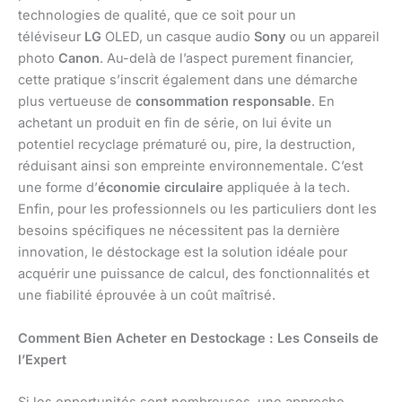
technologies de qualité, que ce soit pour un
téléviseur
LG
OLED, un casque audio
Sony
ou un appareil
photo
Canon
. Au-delà de l’aspect purement financier,
cette pratique s’inscrit également dans une démarche
plus vertueuse de
consommation responsable
. En
achetant un produit en fin de série, on lui évite un
potentiel recyclage prématuré ou, pire, la destruction,
réduisant ainsi son empreinte environnementale. C’est
une forme d’
économie circulaire
appliquée à la tech.
Enfin, pour les professionnels ou les particuliers dont les
besoins spécifiques ne nécessitent pas la dernière
innovation, le déstockage est la solution idéale pour
acquérir une puissance de calcul, des fonctionnalités et
une fiabilité éprouvée à un coût maîtrisé.
Comment Bien Acheter en Destockage : Les Conseils de
l’Expert