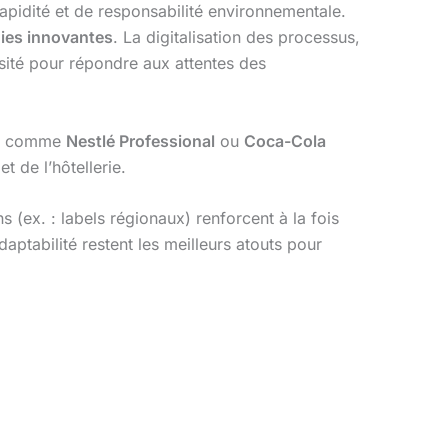
rapidité et de responsabilité environnementale.
ies innovantes
. La digitalisation des processus,
ssité pour répondre aux attentes des
ues comme
Nestlé Professional
ou
Coca-Cola
 de l’hôtellerie.
 (ex. : labels régionaux) renforcent à la fois
aptabilité restent les meilleurs atouts pour