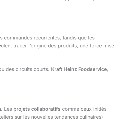
les commandes récurrentes, tandis que les
ulent tracer l’origine des produits, une force mise
u des circuits courts.
Kraft Heinz Foodservice
,
n. Les
projets collaboratifs
comme ceux initiés
eliers sur les nouvelles tendances culinaires)