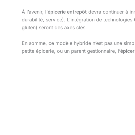
À l’avenir, l’
épicerie entrepôt
devra continuer à in
durabilité, service). L’intégration de technologies
gluten) seront des axes clés.
En somme, ce modèle hybride n’est pas une simple
petite épicerie, ou un parent gestionnaire, l’
épicer