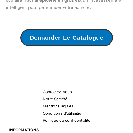
scolaire, l’
achat épicerie en gros
est un investissement
intelligent pour pérenniser votre activité.
Demander Le Catalogue
Contactez-nous
Notre Société
Mentions légales
Conditions d’utilisation
Politique de confidentialité
INFORMATIONS