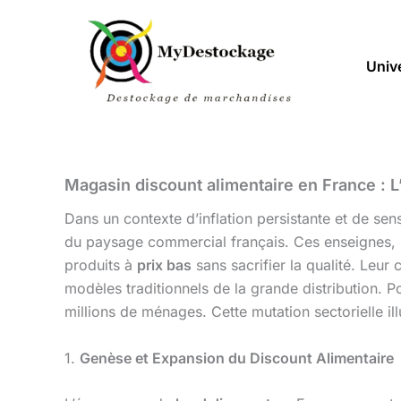
Aller
au
contenu
Univ
Magasin discount alimentaire en France :
Dans un contexte d’inflation persistante et de sens
du paysage commercial français. Ces enseignes, 
produits à
prix bas
sans sacrifier la qualité. Leu
modèles traditionnels de la grande distribution. P
millions de ménages. Cette mutation sectorielle 
1.
Genèse et Expansion du Discount Alimentaire