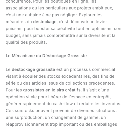
concurrence. Pour les boutiques en ligne, les
associations ou les particuliers aux projets ambitieux,
c’est une aubaine à ne pas négliger. Explorer les
méandres du
déstockage
, c’est découvrir un levier
puissant pour booster sa créativité tout en optimisant son
budget, sans jamais compromettre sur la diversité et la
qualité des produits.
Le Mécanisme du Déstockage Grossiste
Le
déstockage grossiste
est un processus commercial
visant à écouler des stocks excédentaires, des fins de
série ou des articles issus de collections précédentes.
Pour les
grossistes en loisirs créatifs
, il s’agit d’une
opération vitale pour libérer de l’espace en entrepôt,
générer rapidement du cash-flow et réduire les invendus.
Ces surstocks peuvent provenir de diverses situations :
une surproduction, un changement de gamme, un
réapprovisionnement trop important ou des emballages