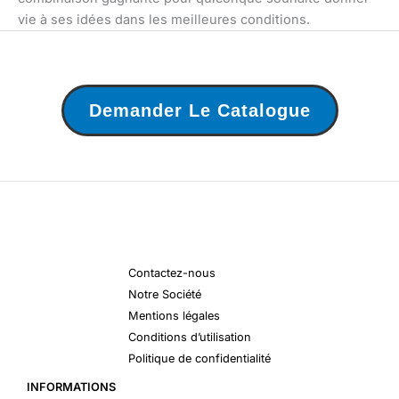
vie à ses idées dans les meilleures conditions.
Demander Le Catalogue
Contactez-nous
Notre Société
Mentions légales
Conditions d’utilisation
Politique de confidentialité
INFORMATIONS