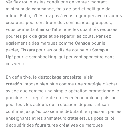
Vérifiez toujours les conditions de vente : montant
minimum de commande, frais de port et politique de
retour. Enfin, n’hésitez pas à vous regrouper avec d’autres
créateurs pour constituer des commandes groupées,
vous permettant ainsi d’atteindre les quantités requises
pour les
prix de gros
et de répartir les coûts. Pensez
également à des marques comme
Canson
pour le
papier,
Fiskars
pour les outils de coupe ou
Stampin’
Up!
pour le scrapbooking, qui peuvent apparaître dans
ces ventes.
En définitive, le
déstockage grossiste loisir
créatif
s’impose bien plus comme une stratégie d’achat
avisée que comme une simple opération promotionnelle
ponctuelle. Il représente un levier économique puissant
pour tous les acteurs de la création, depuis l’artisan
confirmé jusqu’au passionné débutant, en passant par les
enseignants et les animateurs d’ateliers. La possibilité
d’acquérir des
fournitures créatives
de marques