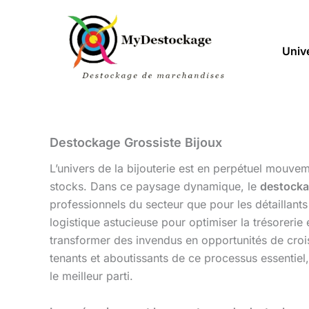
Aller
au
contenu
Univ
Destockage Grossiste Bijoux
L’univers de la bijouterie est en perpétuel mouve
stocks. Dans ce paysage dynamique, le
destocka
professionnels du secteur que pour les détaillants 
logistique astucieuse pour optimiser la trésoreri
transformer des invendus en opportunités de crois
tenants et aboutissants de ce processus essentiel,
le meilleur parti.