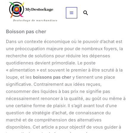
Aller
au
Rechercher
contenu
Boisson pas cher
Dans un contexte économique où le pouvoir d’achat est
une préoccupation majeure pour de nombreux foyers, la
recherche de solutions pour réduire les dépenses
quotidiennes devient primordiale. Le poste
« alimentation » est souvent le premier à être scruté à la
loupe, et les
boissons pas cher
y tiennent une place
significative. Contrairement aux idées reçues,
consommer des liquides à bas prix ne signifie pas
nécessairement renoncer à la qualité, au goût ou même à
une certaine forme de plaisir. Il s’agit avant tout d’une
question de stratégie d’achat, de connaissance du
marché et de compréhension des alternatives
disponibles. Cet article a pour objectif de vous guider à