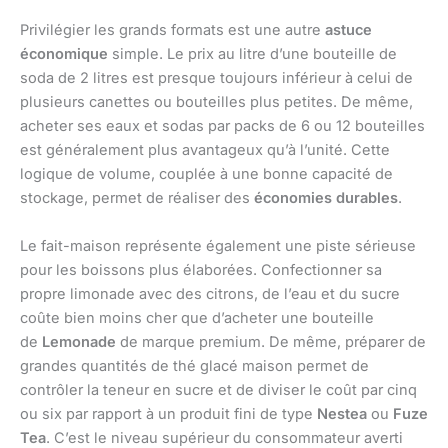
Privilégier les grands formats est une autre
astuce
économique
simple. Le prix au litre d’une bouteille de
soda de 2 litres est presque toujours inférieur à celui de
plusieurs canettes ou bouteilles plus petites. De même,
acheter ses eaux et sodas par packs de 6 ou 12 bouteilles
est généralement plus avantageux qu’à l’unité. Cette
logique de volume, couplée à une bonne capacité de
stockage, permet de réaliser des
économies durables
.
Le fait-maison représente également une piste sérieuse
pour les boissons plus élaborées. Confectionner sa
propre limonade avec des citrons, de l’eau et du sucre
coûte bien moins cher que d’acheter une bouteille
de
Lemonade
de marque premium. De même, préparer de
grandes quantités de thé glacé maison permet de
contrôler la teneur en sucre et de diviser le coût par cinq
ou six par rapport à un produit fini de type
Nestea
ou
Fuze
Tea
. C’est le niveau supérieur du consommateur averti