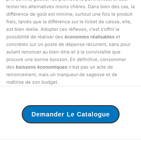
tester les alternatives moins chères. Dans bien des cas, la
différence de goût est minime, surtout une fois le produit
frais, tandis que la différence sur le ticket de caisse, elle,
est bien réelle. Adopter ces réflexes, c’est s’offrir la
possibilité de réaliser des
économies réalisables
et
concrètes sur un poste de dépense récurrent, sans pour
autant renoncer au bien-être et à la convivialité que
procure une bonne boisson. En définitive, consommer
des
boissons économiques
n’est pas un acte de
renoncement, mais un marqueur de sagesse et de
maîtrise de son budget.
Demander Le Catalogue