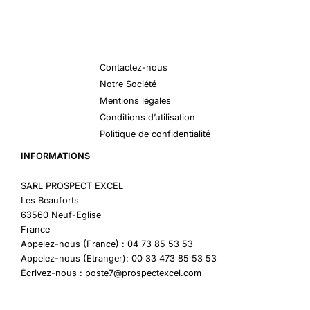
Contactez-nous
Notre Société
Mentions légales
Conditions d’utilisation
Politique de confidentialité
INFORMATIONS
SARL PROSPECT EXCEL
Les Beauforts
63560 Neuf-Eglise
France
Appelez-nous (France) : 04 73 85 53 53
Appelez-nous (Etranger): 00 33 473 85 53 53
Écrivez-nous : poste7@prospectexcel.com