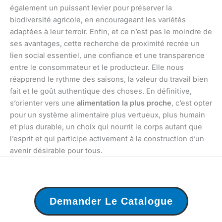
également un puissant levier pour préserver la
biodiversité agricole, en encourageant les variétés
adaptées à leur terroir. Enfin, et ce n’est pas le moindre de
ses avantages, cette recherche de proximité recrée un
lien social essentiel, une confiance et une transparence
entre le consommateur et le producteur. Elle nous
réapprend le rythme des saisons, la valeur du travail bien
fait et le goût authentique des choses. En définitive,
s’orienter vers une
alimentation la plus proche
, c’est opter
pour un système alimentaire plus vertueux, plus humain
et plus durable, un choix qui nourrit le corps autant que
l’esprit et qui participe activement à la construction d’un
avenir désirable pour tous.
Demander Le Catalogue