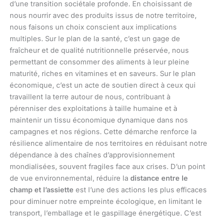
d’une transition sociétale profonde. En choisissant de
nous nourrir avec des produits issus de notre territoire,
nous faisons un choix conscient aux implications
multiples. Sur le plan de la santé, c’est un gage de
fraîcheur et de qualité nutritionnelle préservée, nous
permettant de consommer des aliments à leur pleine
maturité, riches en vitamines et en saveurs. Sur le plan
économique, c’est un acte de soutien direct à ceux qui
travaillent la terre autour de nous, contribuant à
pérenniser des exploitations à taille humaine et à
maintenir un tissu économique dynamique dans nos
campagnes et nos régions. Cette démarche renforce la
résilience alimentaire de nos territoires en réduisant notre
dépendance à des chaînes d’approvisionnement
mondialisées, souvent fragiles face aux crises. D’un point
de vue environnemental, réduire la
distance entre le
champ et l’assiette
est l’une des actions les plus efficaces
pour diminuer notre empreinte écologique, en limitant le
transport, l’emballage et le gaspillage énergétique. C’est