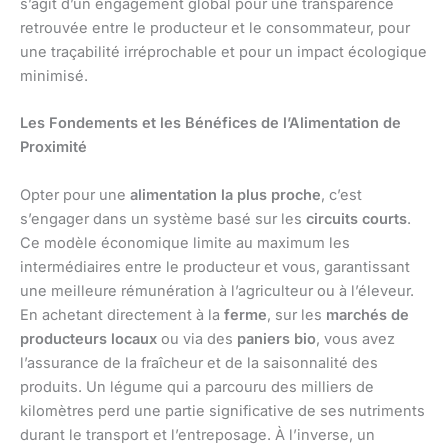
s’agit d’un engagement global pour une transparence
retrouvée entre le producteur et le consommateur, pour
une traçabilité irréprochable et pour un impact écologique
minimisé.
Les Fondements et les Bénéfices de l’Alimentation de
Proximité
Opter pour une
alimentation la plus proche
, c’est
s’engager dans un système basé sur les
circuits courts
.
Ce modèle économique limite au maximum les
intermédiaires entre le producteur et vous, garantissant
une meilleure rémunération à l’agriculteur ou à l’éleveur.
En achetant directement à la
ferme
, sur les
marchés de
producteurs locaux
ou via des
paniers bio
, vous avez
l’assurance de la fraîcheur et de la saisonnalité des
produits. Un légume qui a parcouru des milliers de
kilomètres perd une partie significative de ses nutriments
durant le transport et l’entreposage. À l’inverse, un