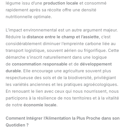
légume issu d’une
production locale
et consommé
rapidement après sa récolte offre une densité
nutritionnelle optimale.
L’impact environnemental est un autre argument majeur.
Réduire la
distance entre le champ et l’assiette
, c’est
considérablement diminuer l’empreinte carbone liée au
transport logistique, souvent aérien ou frigorifique. Cette
démarche s’inscrit naturellement dans une logique
de
consommation responsable
et de
développement
durable
. Elle encourage une agriculture souvent plus
respectueuse des sols et de la biodiversité, privilégiant
les variétés anciennes et les pratiques agroécologiques.
En renouant le lien avec ceux qui nous nourrissent, nous
participons à la résilience de nos territoires et à la vitalité
de notre
économie locale
.
Comment Intégrer l’Alimentation la Plus Proche dans son
Quotidien ?