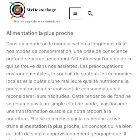
Aller
au
Rechercher
contenu
Alimentation la plus proche
Dans un monde où la mondialisation a longtemps dicté
nos modes de consommation, une prise de conscience
profonde émerge, recentrant l’attention sur l’origine de ce
qui se trouve dans nos assiettes. Les préoccupations
environnementales, le souhait de soutenir les économies
locales et la quête d’une meilleure qualité nutritionnelle
poussent un nombre croissant de consommateurs à
reconsidérer leurs habitudes. Cette tendance de fond ne
se résume pas à un simple effet de mode, mais incarne
une transformation durable de notre rapport à la
nourriture. Elle se concrétise par la recherche active
d’une
alimentation la plus proche
, un concept qui va bien
au-delà du simple approvisionnement géographique. Il