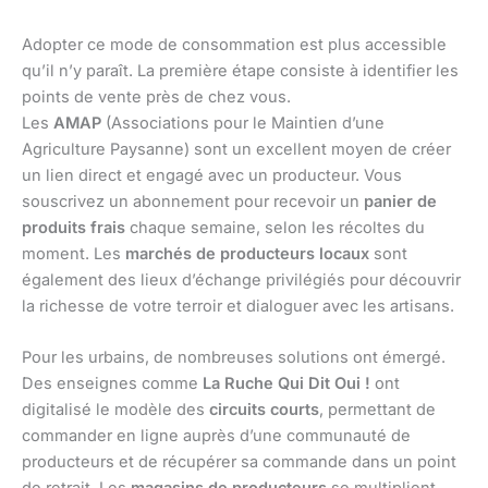
Adopter ce mode de consommation est plus accessible
qu’il n’y paraît. La première étape consiste à identifier les
points de vente près de chez vous.
Les
AMAP
(Associations pour le Maintien d’une
Agriculture Paysanne) sont un excellent moyen de créer
un lien direct et engagé avec un producteur. Vous
souscrivez un abonnement pour recevoir un
panier de
produits frais
chaque semaine, selon les récoltes du
moment. Les
marchés de producteurs locaux
sont
également des lieux d’échange privilégiés pour découvrir
la richesse de votre terroir et dialoguer avec les artisans.
Pour les urbains, de nombreuses solutions ont émergé.
Des enseignes comme
La Ruche Qui Dit Oui !
ont
digitalisé le modèle des
circuits courts
, permettant de
commander en ligne auprès d’une communauté de
producteurs et de récupérer sa commande dans un point