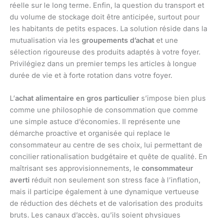
réelle sur le long terme. Enfin, la question du transport et
du volume de stockage doit être anticipée, surtout pour
les habitants de petits espaces. La solution réside dans la
mutualisation via les
groupements d’achat
et une
sélection rigoureuse des produits adaptés à votre foyer.
Privilégiez dans un premier temps les articles à longue
durée de vie et à forte rotation dans votre foyer.
L’
achat alimentaire en gros particulier
s’impose bien plus
comme une philosophie de consommation que comme
une simple astuce d’économies. Il représente une
démarche proactive et organisée qui replace le
consommateur au centre de ses choix, lui permettant de
concilier rationalisation budgétaire et quête de qualité. En
maîtrisant ses approvisionnements, le
consommateur
averti
réduit non seulement son stress face à l’inflation,
mais il participe également à une dynamique vertueuse
de réduction des déchets et de valorisation des produits
bruts. Les canaux d’accès, qu’ils soient physiques