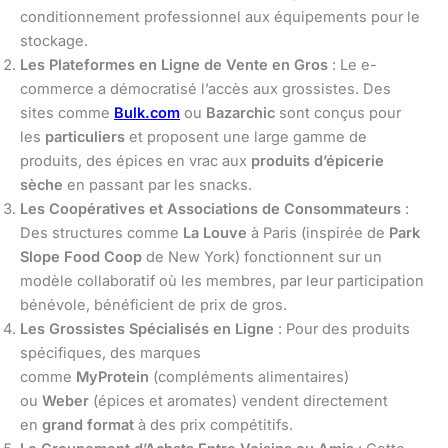
conditionnement professionnel aux équipements pour le
stockage.
Les Plateformes en Ligne de Vente en Gros
: Le e-
commerce a démocratisé l’accès aux grossistes. Des
sites comme
Bulk.com
ou
Bazarchic
sont conçus pour
les
particuliers
et proposent une large gamme de
produits, des épices en vrac aux
produits d’épicerie
sèche
en passant par les snacks.
Les Coopératives et Associations de Consommateurs
:
Des structures comme
La Louve
à Paris (inspirée de
Park
Slope Food Coop
de New York) fonctionnent sur un
modèle collaboratif où les membres, par leur participation
bénévole, bénéficient de prix de gros.
Les Grossistes Spécialisés en Ligne
: Pour des produits
spécifiques, des marques
comme
MyProtein
(compléments alimentaires)
ou
Weber
(épices et aromates) vendent directement
en
grand format
à des prix compétitifs.