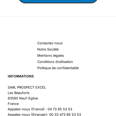
Contactez-nous
Notre Société
Mentions légales
Conditions d’utilisation
Politique de confidentialité
INFORMATIONS
SARL PROSPECT EXCEL
Les Beauforts
63560 Neuf-Eglise
France
Appelez-nous (France) : 04 73 85 53 53
Appelez-nous (Etranger): 00 33 473 85 53 53