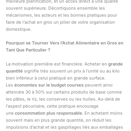
meilleure planification, et un accès direct à une qualité
souvent supérieure. Décortiquons ensemble les
mécanismes, les acteurs et les bonnes pratiques pour
faire de l’achat en gros un pilier de votre organisation
domestique.
Pourquoi se Tourner Vers l’Achat Alimentaire en Gros en
Tant Que Particulier ?
La motivation première est financière. Acheter en
grande
quantité
signifie très souvent un prix à l’unité ou au kilo
bien inférieur à celui pratiqué en grande surface.
Les
économies sur le budget courses
peuvent ainsi
atteindre 30 à 50% sur certains produits de base comme
les pâtes, le riz, les conserves ou les huiles. Au-delà de
l’aspect pécuniaire, cette pratique encourage
une
consommation plus responsable
. En achetant moins
souvent mais en plus grande quantité, on réduit les
impulsions d’achat et les gaspillages liés aux emballages