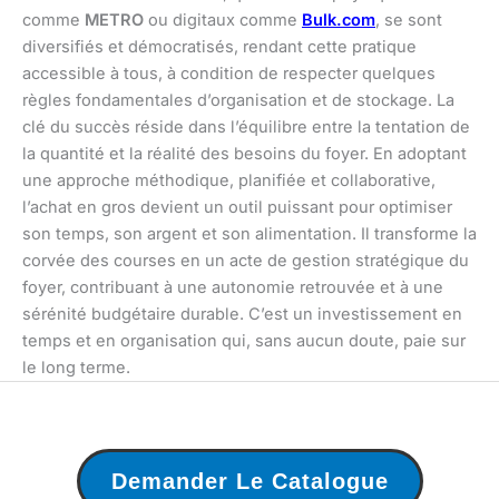
comme
METRO
ou digitaux comme
Bulk.com
, se sont
diversifiés et démocratisés, rendant cette pratique
accessible à tous, à condition de respecter quelques
règles fondamentales d’organisation et de stockage. La
clé du succès réside dans l’équilibre entre la tentation de
la quantité et la réalité des besoins du foyer. En adoptant
une approche méthodique, planifiée et collaborative,
l’achat en gros devient un outil puissant pour optimiser
son temps, son argent et son alimentation. Il transforme la
corvée des courses en un acte de gestion stratégique du
foyer, contribuant à une autonomie retrouvée et à une
sérénité budgétaire durable. C’est un investissement en
temps et en organisation qui, sans aucun doute, paie sur
le long terme.
Demander Le Catalogue