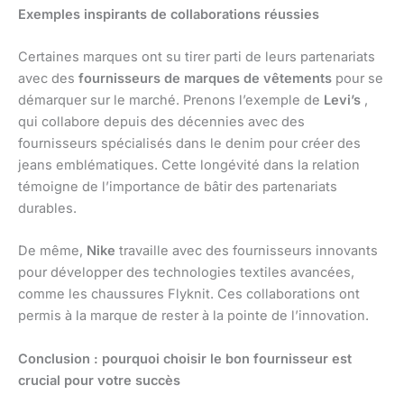
Exemples inspirants de collaborations réussies
Certaines marques ont su tirer parti de leurs partenariats
avec des
fournisseurs de marques de vêtements
pour se
démarquer sur le marché. Prenons l’exemple de
Levi’s
,
qui collabore depuis des décennies avec des
fournisseurs spécialisés dans le denim pour créer des
jeans emblématiques. Cette longévité dans la relation
témoigne de l’importance de bâtir des partenariats
durables.
De même,
Nike
travaille avec des fournisseurs innovants
pour développer des technologies textiles avancées,
comme les chaussures Flyknit. Ces collaborations ont
permis à la marque de rester à la pointe de l’innovation.
Conclusion : pourquoi choisir le bon fournisseur est
crucial pour votre succès