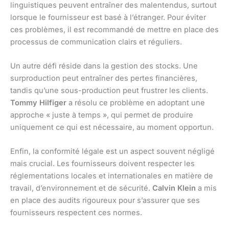
linguistiques peuvent entraîner des malentendus, surtout
lorsque le fournisseur est basé à l’étranger. Pour éviter
ces problèmes, il est recommandé de mettre en place des
processus de communication clairs et réguliers.
Un autre défi réside dans la gestion des stocks. Une
surproduction peut entraîner des pertes financières,
tandis qu’une sous-production peut frustrer les clients.
Tommy Hilfiger
a résolu ce problème en adoptant une
approche « juste à temps », qui permet de produire
uniquement ce qui est nécessaire, au moment opportun.
Enfin, la conformité légale est un aspect souvent négligé
mais crucial. Les fournisseurs doivent respecter les
réglementations locales et internationales en matière de
travail, d’environnement et de sécurité.
Calvin Klein
a mis
en place des audits rigoureux pour s’assurer que ses
fournisseurs respectent ces normes.