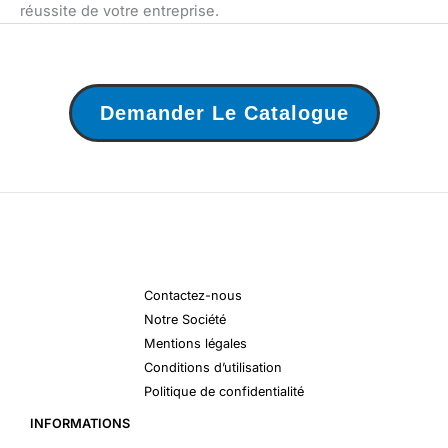
réussite de votre entreprise.
Demander Le Catalogue
Contactez-nous
Notre Société
Mentions légales
Conditions d’utilisation
Politique de confidentialité
INFORMATIONS