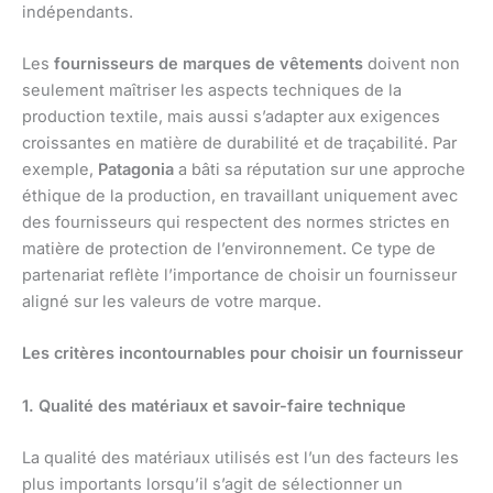
indépendants.
Les
fournisseurs de marques de vêtements
doivent non
seulement maîtriser les aspects techniques de la
production textile, mais aussi s’adapter aux exigences
croissantes en matière de durabilité et de traçabilité. Par
exemple,
Patagonia
a bâti sa réputation sur une approche
éthique de la production, en travaillant uniquement avec
des fournisseurs qui respectent des normes strictes en
matière de protection de l’environnement. Ce type de
partenariat reflète l’importance de choisir un fournisseur
aligné sur les valeurs de votre marque.
Les critères incontournables pour choisir un fournisseur
1. Qualité des matériaux et savoir-faire technique
La qualité des matériaux utilisés est l’un des facteurs les
plus importants lorsqu’il s’agit de sélectionner un