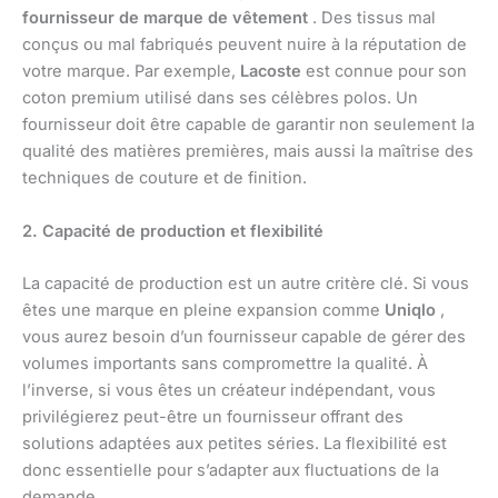
fournisseur de marque de vêtement
. Des tissus mal
conçus ou mal fabriqués peuvent nuire à la réputation de
votre marque. Par exemple,
Lacoste
est connue pour son
coton premium utilisé dans ses célèbres polos. Un
fournisseur doit être capable de garantir non seulement la
qualité des matières premières, mais aussi la maîtrise des
techniques de couture et de finition.
2. Capacité de production et flexibilité
La capacité de production est un autre critère clé. Si vous
êtes une marque en pleine expansion comme
Uniqlo
,
vous aurez besoin d’un fournisseur capable de gérer des
volumes importants sans compromettre la qualité. À
l’inverse, si vous êtes un créateur indépendant, vous
privilégierez peut-être un fournisseur offrant des
solutions adaptées aux petites séries. La flexibilité est
donc essentielle pour s’adapter aux fluctuations de la
demande.