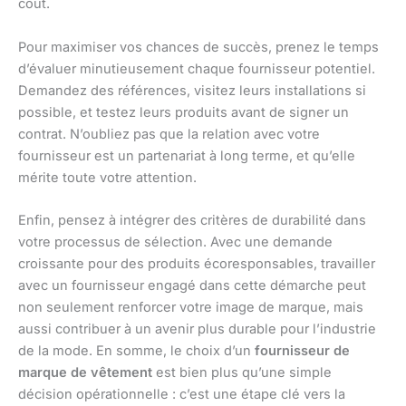
coût.
Pour maximiser vos chances de succès, prenez le temps
d’évaluer minutieusement chaque fournisseur potentiel.
Demandez des références, visitez leurs installations si
possible, et testez leurs produits avant de signer un
contrat. N’oubliez pas que la relation avec votre
fournisseur est un partenariat à long terme, et qu’elle
mérite toute votre attention.
Enfin, pensez à intégrer des critères de durabilité dans
votre processus de sélection. Avec une demande
croissante pour des produits écoresponsables, travailler
avec un fournisseur engagé dans cette démarche peut
non seulement renforcer votre image de marque, mais
aussi contribuer à un avenir plus durable pour l’industrie
de la mode. En somme, le choix d’un
fournisseur de
marque de vêtement
est bien plus qu’une simple
décision opérationnelle : c’est une étape clé vers la