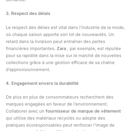
3. Respect des délais
Le respect des délais est vital dans l’industrie de la mode,
où chaque saison apporte son lot de nouveautés. Un
retard dans la livraison peut entraîner des pertes
financières importantes.
Zara
, par exemple, est réputée
pour sa rapidité dans la mise sur le marché de nouvelles
collections grâce à une gestion efficace de sa chaîne
d’approvisionnement.
4. Engagement envers la durabilité
De plus en plus de consommateurs recherchent des
marques engagées en faveur de l’environnement.
Collaborer avec un
fournisseur de marque de vêtement
qui utilise des matériaux recyclés ou adopte des
pratiques écoresponsables peut renforcer l’image de