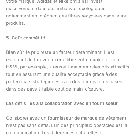
votre marque.
Adidas
et
Nike
ont ainsi investi
massivement dans des initiatives écologiques,
notamment en intégrant des fibres recyclées dans leurs
produits.
5. Coût compétitif
Bien sûr, le prix reste un facteur déterminant. Il est
essentiel de trouver un équilibre entre qualité et coût.
H&M
, par exemple, a réussi à maintenir des prix attractifs
tout en assurant une qualité acceptable grâce à des
partenariats stratégiques avec des fournisseurs basés
dans des pays à faible coût de main-d’œuvre.
Les défis liés à la collaboration avec un fournisseur
Collaborer avec un
fournisseur de marque de vêtement
n’est pas sans défis. L’un des principaux obstacles est la
communication. Les différences culturelles et