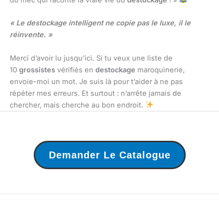
« Le destockage intelligent ne copie pas le luxe, il le
réinvente. »
Merci d’avoir lu jusqu’ici. Si tu veux une liste de
10
grossistes
vérifiés en
destockage
maroquinerie,
envoie-moi un mot. Je suis là pour t’aider à ne pas
répéter mes erreurs. Et surtout : n’arrête jamais de
chercher, mais cherche au bon endroit.
Demander Le Catalogue