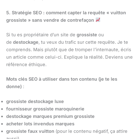
5. Stratégie SEO : comment capter la requête « vuitton
grossiste » sans vendre de contrefaçon
Si tu es propriétaire d’un site de
grossiste
ou
de
destockage
, tu veux du trafic sur cette requête. Je te
comprends. Mais plutôt que de tromper l’internaute, écris
un article comme celui-ci. Explique la réalité. Deviens une
référence éthique.
Mots clés SEO à utiliser dans ton contenu (je te les
donne)
:
grossiste destockage luxe
fournisseur grossiste maroquinerie
destockage marques premium grossiste
acheter lots invendus marques
grossiste faux vuitton
(pour le contenu négatif, ça attire
aussi)