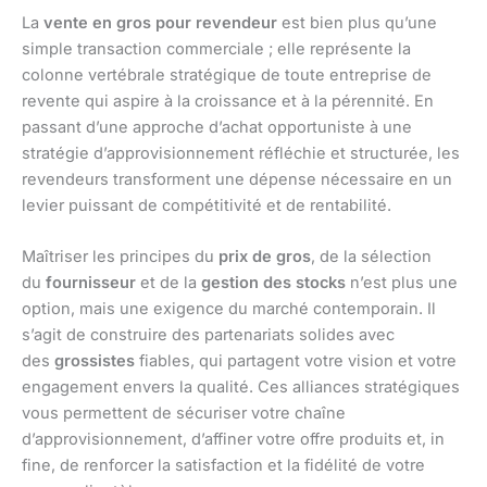
La
vente en gros pour revendeur
est bien plus qu’une
simple transaction commerciale ; elle représente la
colonne vertébrale stratégique de toute entreprise de
revente qui aspire à la croissance et à la pérennité. En
passant d’une approche d’achat opportuniste à une
stratégie d’approvisionnement réfléchie et structurée, les
revendeurs transforment une dépense nécessaire en un
levier puissant de compétitivité et de rentabilité.
Maîtriser les principes du
prix de gros
, de la sélection
du
fournisseur
et de la
gestion des stocks
n’est plus une
option, mais une exigence du marché contemporain. Il
s’agit de construire des partenariats solides avec
des
grossistes
fiables, qui partagent votre vision et votre
engagement envers la qualité. Ces alliances stratégiques
vous permettent de sécuriser votre chaîne
d’approvisionnement, d’affiner votre offre produits et, in
fine, de renforcer la satisfaction et la fidélité de votre