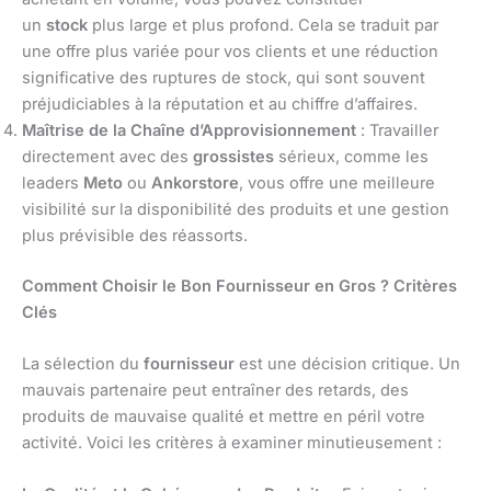
un
stock
plus large et plus profond. Cela se traduit par
une offre plus variée pour vos clients et une réduction
significative des ruptures de stock, qui sont souvent
préjudiciables à la réputation et au chiffre d’affaires.
Maîtrise de la Chaîne d’Approvisionnement
: Travailler
directement avec des
grossistes
sérieux, comme les
leaders
Meto
ou
Ankorstore
, vous offre une meilleure
visibilité sur la disponibilité des produits et une gestion
plus prévisible des réassorts.
Comment Choisir le Bon Fournisseur en Gros ? Critères
Clés
La sélection du
fournisseur
est une décision critique. Un
mauvais partenaire peut entraîner des retards, des
produits de mauvaise qualité et mettre en péril votre
activité. Voici les critères à examiner minutieusement :