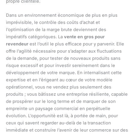
propre clientèle.
Dans un environnement économique de plus en plus
imprévisible, le contrôle des coûts d’achat et
l’optimisation de la marge brute deviennent des
impératifs catégoriques. La
vente en gros pour
revendeur
est l’outil le plus efficace pour y parvenir. Elle
offre l’agilité nécessaire pour s’adapter aux fluctuations
de la demande, pour tester de nouveaux produits sans
risque excessif et pour investir sereinement dans le
développement de votre marque. En internalisant cette
expertise et en l’érigeant au cœur de votre modèle
opérationnel, vous ne vendez plus seulement des
produits ; vous bâtissez une entreprise résiliente, capable
de prospérer sur le long terme et de marquer de son
empreinte un paysage commercial en perpétuelle
évolution. L’opportunité est là, à portée de main, pour
ceux qui savent regarder au-delà de la transaction
immédiate et construire l’avenir de leur commerce sur des