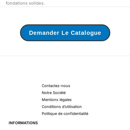
fondations solides.
Demander Le Catalogue
Contactez-nous
Notre Société
Mentions légales
Conditions d’utilisation
Politique de confidentialité
INFORMATIONS