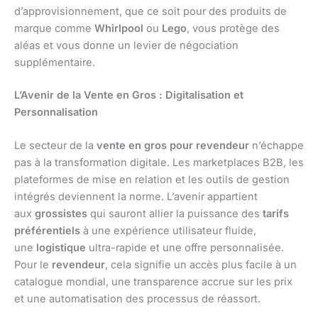
d’approvisionnement, que ce soit pour des produits de
marque comme
Whirlpool
ou
Lego
, vous protège des
aléas et vous donne un levier de négociation
supplémentaire.
L’Avenir de la Vente en Gros : Digitalisation et
Personnalisation
Le secteur de la
vente en gros pour revendeur
n’échappe
pas à la transformation digitale. Les marketplaces B2B, les
plateformes de mise en relation et les outils de gestion
intégrés deviennent la norme. L’avenir appartient
aux
grossistes
qui sauront allier la puissance des
tarifs
préférentiels
à une expérience utilisateur fluide,
une
logistique
ultra-rapide et une offre personnalisée.
Pour le
revendeur
, cela signifie un accès plus facile à un
catalogue mondial, une transparence accrue sur les prix
et une automatisation des processus de réassort.