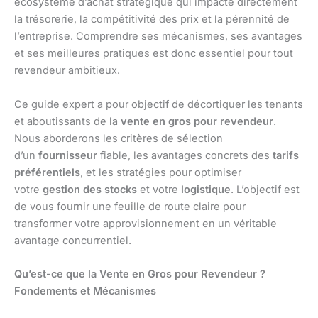
écosystème d’achat stratégique qui impacte directement
la trésorerie, la compétitivité des prix et la pérennité de
l’entreprise. Comprendre ses mécanismes, ses avantages
et ses meilleures pratiques est donc essentiel pour tout
revendeur ambitieux.
Ce guide expert a pour objectif de décortiquer les tenants
et aboutissants de la
vente en gros pour revendeur
.
Nous aborderons les critères de sélection
d’un
fournisseur
fiable, les avantages concrets des
tarifs
préférentiels
, et les stratégies pour optimiser
votre
gestion des stocks
et votre
logistique
. L’objectif est
de vous fournir une feuille de route claire pour
transformer votre approvisionnement en un véritable
avantage concurrentiel.
Qu’est-ce que la Vente en Gros pour Revendeur ?
Fondements et Mécanismes