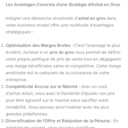
Les Avantages Concrets d’une Stratégie d’Achat en Gros
Intégrer une démarche structurée d’
achat en gros
dans
votre business model offre une multitude d’avantages
stratégiques :
Optimisation des Marges Brutes
: C’est l’avantage le plus
évident. Acheter à un
prix de gros
vous permet de définir
votre propre politique de prix de vente tout en dégageant
une marge bénéficiaire saine et compétitive. Cette marge
améliorée est le carburant de la croissance de votre
entreprise.
Compétitivité Accrue sur le Marché
: Avec un coût
d’achat réduit, vous avez la flexibilité d’ajuster vos prix
pour être agressif sur le marché sans sacrifier votre
rentabilité. Vous pouvez ainsi rivaliser avec les plus
grandes plateformes.
Diversification de l’Offre et Réduction de la Pénurie
: En
achetant en volume, vous pouvez constituer