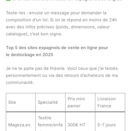
Teste-les : envoie un message pour demander la
composition d’un lot. Si on te répond en moins de 24h
avec des infos précises (poids, dimensions, valeur
catalogue), c’est bon signe.
Top 5 des sites espagnols de vente en ligne pour
le destockage en 2025
Je ne te parle pas de théorie. Voici ceux que j’ai testés
personnellement ou via des retours d’acheteurs de ma
communauté.
Prix mini
Livraison
Site
Spécialité
panier
France
Textile
Mageza.es
femme/enfa
300€ HT
5-7 jours