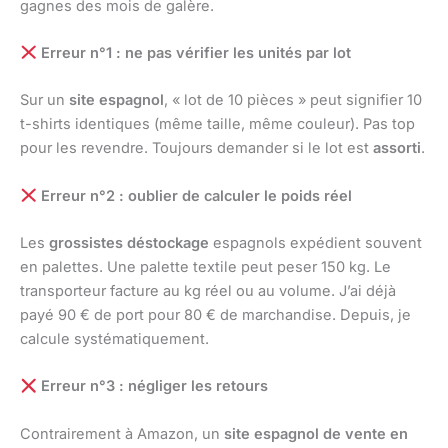
gagnes des mois de galère.
Erreur n°1 : ne pas vérifier les unités par lot
Sur un
site espagnol
, « lot de 10 pièces » peut signifier 10
t-shirts identiques (même taille, même couleur). Pas top
pour les revendre. Toujours demander si le lot est
assorti
.
Erreur n°2 : oublier de calculer le poids réel
Les
grossistes déstockage
espagnols expédient souvent
en palettes. Une palette textile peut peser 150 kg. Le
transporteur facture au kg réel ou au volume. J’ai déjà
payé 90 € de port pour 80 € de marchandise. Depuis, je
calcule systématiquement.
Erreur n°3 : négliger les retours
Contrairement à Amazon, un
site espagnol de vente en