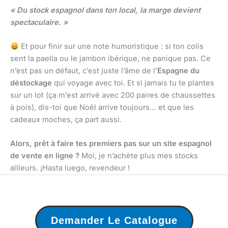
« Du stock espagnol dans ton local, la marge devient
spectaculaire. »
Et pour finir sur une note humoristique : si ton colis
sent la paella ou le jambon ibérique, ne panique pas. Ce
n’est pas un défaut, c’est juste l’âme de l’
Espagne du
déstockage
qui voyage avec toi. Et si jamais tu te plantes
sur un lot (ça m’est arrivé avec 200 paires de chaussettes
à pois), dis-toi que Noël arrive toujours… et que les
cadeaux moches, ça part aussi.
Alors, prêt à faire tes premiers pas sur un site espagnol
de vente en ligne ?
Moi, je n’achète plus mes stocks
ailleurs. ¡Hasta luego, revendeur !
Demander Le Catalogue