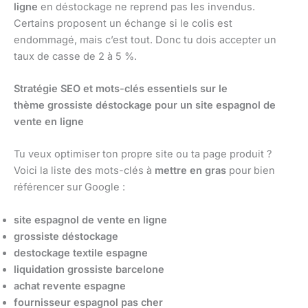
ligne
en déstockage ne reprend pas les invendus.
Certains proposent un échange si le colis est
endommagé, mais c’est tout. Donc tu dois accepter un
taux de casse de 2 à 5 %.
Stratégie SEO et mots-clés essentiels sur le
thème grossiste déstockage pour un site espagnol de
vente en ligne
Tu veux optimiser ton propre site ou ta page produit ?
Voici la liste des mots-clés à
mettre en gras
pour bien
référencer sur Google :
site espagnol de vente en ligne
grossiste déstockage
destockage textile espagne
liquidation grossiste barcelone
achat revente espagne
fournisseur espagnol pas cher