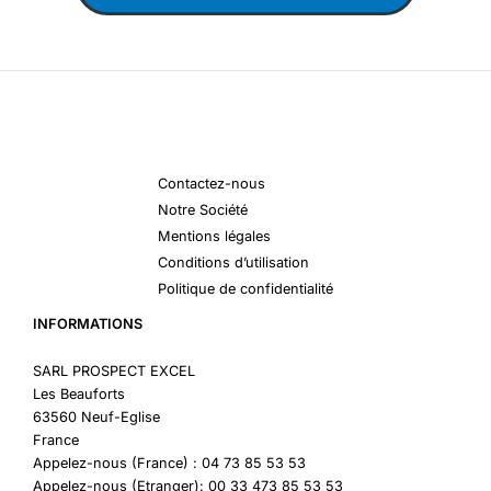
Contactez-nous
Notre Société
Mentions légales
Conditions d’utilisation
Politique de confidentialité
INFORMATIONS
SARL PROSPECT EXCEL
Les Beauforts
63560 Neuf-Eglise
France
Appelez-nous (France) : 04 73 85 53 53
Appelez-nous (Etranger): 00 33 473 85 53 53