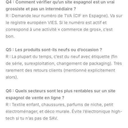
Q4 : Comment vérifier qu’un site espagnol est un vrai
grossiste et pas un intermédiaire ?
R : Demande leur numéro de TVA (CIF en Espagne). Va sur
le registre européen VIES. Si le numéro est actif et
correspond à une activité « commerce de gros», c’est
bon.
Q5 : Les produits sont-ils neufs ou d’occasion ?
R : La plupart du temps, c’est du neuf avec étiquette (fin
de série, surexploitation, changement de packaging). Très
rarement des retours clients (mentionné explicitement
alors).
Q6 : Quels secteurs sont les plus rentables sur un site
espagnol de vente en ligne ?
R : Textile enfant, chaussures, parfums de niche, petit
électroménager, et déco murale. Évite l’électronique high-
tech si tu n’as pas de SAV.