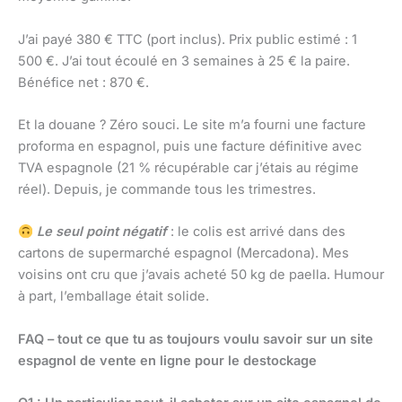
J’ai payé 380 € TTC (port inclus). Prix public estimé : 1
500 €. J’ai tout écoulé en 3 semaines à 25 € la paire.
Bénéfice net : 870 €.
Et la douane ? Zéro souci. Le site m’a fourni une facture
proforma en espagnol, puis une facture définitive avec
TVA espagnole (21 % récupérable car j’étais au régime
réel). Depuis, je commande tous les trimestres.
Le seul point négatif
: le colis est arrivé dans des
cartons de supermarché espagnol (Mercadona). Mes
voisins ont cru que j’avais acheté 50 kg de paella. Humour
à part, l’emballage était solide.
FAQ – tout ce que tu as toujours voulu savoir sur un site
espagnol de vente en ligne pour le destockage