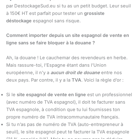
par DestockageSud.eu si tu as un petit budget. Leur seuil
à 150€ HT est parfait pour tester un
grossiste
déstockage
espagnol sans risque.
Comment importer depuis un site espagnol de vente en
ligne sans se faire bloquer à la douane ?
Ah, la douane ! Le cauchemar des revendeurs en herbe.
Mais rassure-toi, l’Espagne étant dans l’Union
européenne, il n’y a
aucun droit de douane
entre nos
deux pays. Par contre, il y a la
TVA
. Voici la règle d’or :
Si le
site espagnol de vente en ligne
est un professionnel
(avec numéro de TVA espagnol), il doit te facturer sans
TVA espagnole, à condition que tu lui fournisses ton
propre numéro de TVA intracommunautaire français.
Si tu n’as pas de numéro de TVA (auto-entrepreneur à
seuil), le site espagnol peut te facturer la TVA espagnole