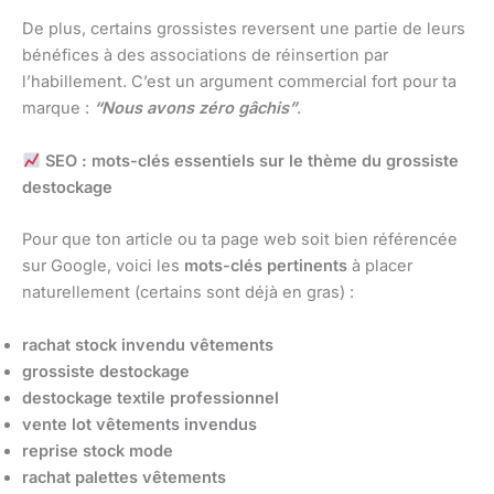
De plus, certains grossistes reversent une partie de leurs
bénéfices à des associations de réinsertion par
l’habillement. C’est un argument commercial fort pour ta
marque :
“Nous avons zéro gâchis”
.
SEO : mots-clés essentiels sur le thème du grossiste
destockage
Pour que ton article ou ta page web soit bien référencée
sur Google, voici les
mots-clés pertinents
à placer
naturellement (certains sont déjà en gras) :
rachat stock invendu vêtements
grossiste destockage
destockage textile professionnel
vente lot vêtements invendus
reprise stock mode
rachat palettes vêtements