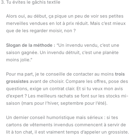
Tu évites le gâchis textile
Alors oui, au début, ça pique un peu de voir ses petites
merveilles vendues en lot à prix réduit. Mais c’est mieux
que de les regarder moisir, non ?
Slogan de la méthode :
“Un invendu vendu, c’est une
saison gagnée. Un invendu détruit, c’est une planète
moins jolie.”
Pour ma part, je te conseille de contacter au moins
trois
grossistes
avant de choisir. Compare les offres, pose des
questions, exige un contrat clair. Et si tu veux mon avis
d’expert ? Les meilleurs rachats se font sur les stocks mi-
saison (mars pour l’hiver, septembre pour l’été).
Un dernier conseil humoristique mais sérieux : si tes
cartons de vêtements invendus commencent à servir de
lit à ton chat, il est vraiment temps d’appeler un grossiste.