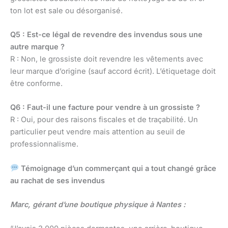
ton lot est sale ou désorganisé.
Q5 : Est-ce légal de revendre des invendus sous une
autre marque ?
R : Non, le grossiste doit revendre les vêtements avec
leur marque d’origine (sauf accord écrit). L’étiquetage doit
être conforme.
Q6 : Faut-il une facture pour vendre à un grossiste ?
R : Oui, pour des raisons fiscales et de traçabilité. Un
particulier peut vendre mais attention au seuil de
professionnalisme.
Témoignage d’un commerçant qui a tout changé grâce
au rachat de ses invendus
Marc, gérant d’une boutique physique à Nantes :