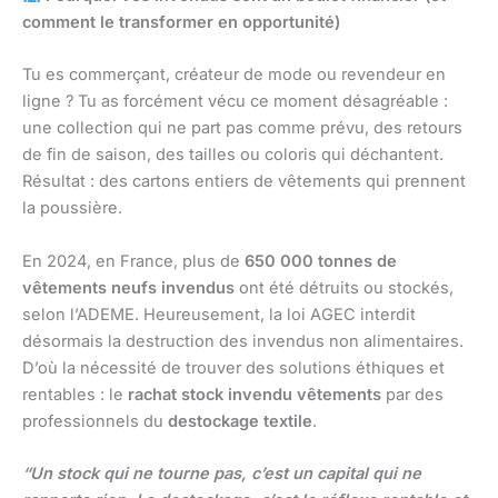
comment le transformer en opportunité)
Tu es commerçant, créateur de mode ou revendeur en
ligne ? Tu as forcément vécu ce moment désagréable :
une collection qui ne part pas comme prévu, des retours
de fin de saison, des tailles ou coloris qui déchantent.
Résultat : des cartons entiers de vêtements qui prennent
la poussière.
En 2024, en France, plus de
650 000 tonnes de
vêtements neufs invendus
ont été détruits ou stockés,
selon l’ADEME. Heureusement, la loi AGEC interdit
désormais la destruction des invendus non alimentaires.
D’où la nécessité de trouver des solutions éthiques et
rentables : le
rachat stock invendu vêtements
par des
professionnels du
destockage textile
.
“Un stock qui ne tourne pas, c’est un capital qui ne