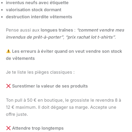
inventus neufs avec étiquette
valorisation stock dormant
destruction interdite vêtements
Pense aussi aux
longues traînes
:
“comment vendre mes
invendus de prêt-à-porter”
,
“prix rachat lot t-shirts”
.
Les erreurs à éviter quand on veut vendre son stock
de vêtements
Je te liste les pièges classiques :
Surestimer la valeur de ses produits
Ton pull à 50 € en boutique, le grossiste le revendra 8 à
12 € maximum. Il doit dégager sa marge. Accepte une
offre juste.
Attendre trop longtemps