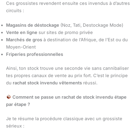
Ces grossistes revendent ensuite ces invendus à d’autres
circuits :
Magasins de déstockage
(Noz, Tati, Destockage Mode)
Vente en ligne
sur sites de promo privée
Marchés de gros
à destination de l’Afrique, de l’Est ou du
Moyen-Orient
Friperies professionnelles
Ainsi, ton stock trouve une seconde vie sans cannibaliser
tes propres canaux de vente au prix fort. C’est le principe
du
rachat stock invendu vêtements
réussi.
Comment se passe un rachat de stock invendu étape
par étape ?
Je te résume la procédure classique avec un grossiste
sérieux :