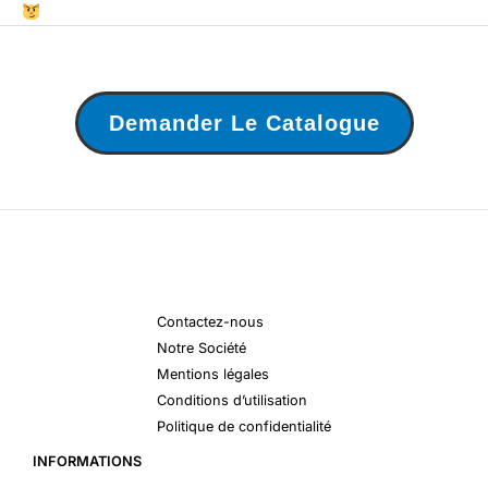
Demander Le Catalogue
Contactez-nous
Notre Société
Mentions légales
Conditions d’utilisation
Politique de confidentialité
INFORMATIONS