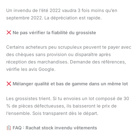
Un invendu de l’été 2022 vaudra 3 fois moins qu’en
septembre 2022. La dépréciation est rapide.
Ne pas vérifier la fiabilité du grossiste
Certains acheteurs peu scrupuleux peuvent te payer avec
des chèques sans provision ou disparaître après
réception des marchandises. Demande des références,
vérifie les avis Google.
Mélanger qualité et bas de gamme dans un même lot
Les grossistes trient. Si tu envoies un lot composé de 30
% de pièces défectueuses, ils baisseront le prix de
l’ensemble. Sois transparent dès le départ.
FAQ : Rachat stock invendu vêtements