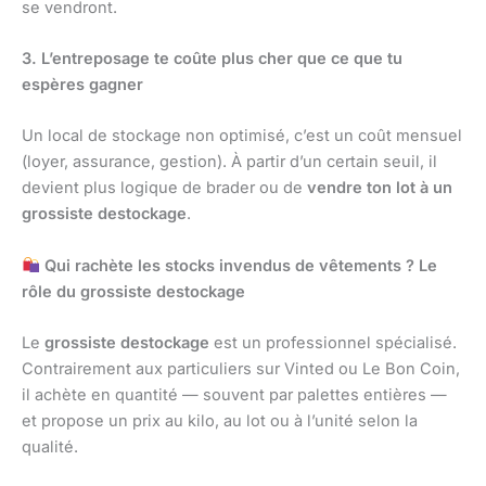
se vendront.
3. L’entreposage te coûte plus cher que ce que tu
espères gagner
Un local de stockage non optimisé, c’est un coût mensuel
(loyer, assurance, gestion). À partir d’un certain seuil, il
devient plus logique de brader ou de
vendre ton lot à un
grossiste destockage
.
Qui rachète les stocks invendus de vêtements ? Le
rôle du grossiste destockage
Le
grossiste destockage
est un professionnel spécialisé.
Contrairement aux particuliers sur Vinted ou Le Bon Coin,
il achète en quantité — souvent par palettes entières —
et propose un prix au kilo, au lot ou à l’unité selon la
qualité.