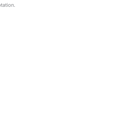
tation.