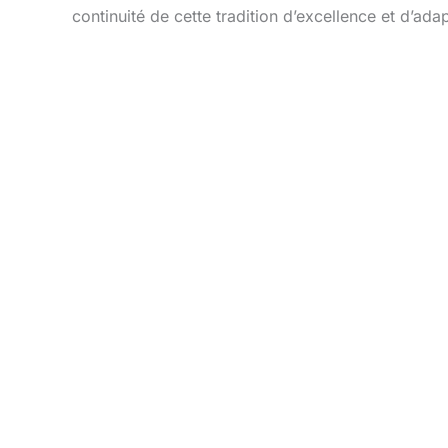
continuité de cette tradition d’excellence et d’adap