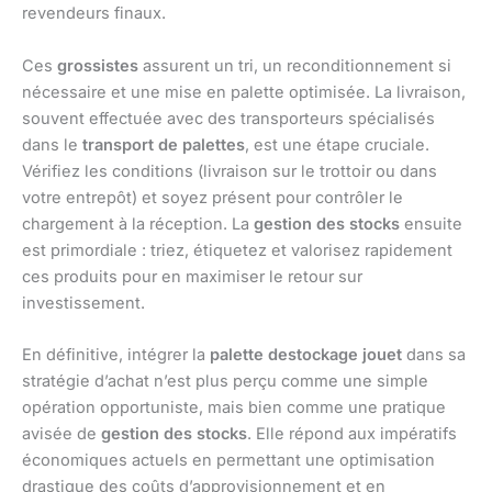
revendeurs finaux.
Ces
grossistes
assurent un tri, un reconditionnement si
nécessaire et une mise en palette optimisée. La livraison,
souvent effectuée avec des transporteurs spécialisés
dans le
transport de palettes
, est une étape cruciale.
Vérifiez les conditions (livraison sur le trottoir ou dans
votre entrepôt) et soyez présent pour contrôler le
chargement à la réception. La
gestion des stocks
ensuite
est primordiale : triez, étiquetez et valorisez rapidement
ces produits pour en maximiser le retour sur
investissement.
En définitive, intégrer la
palette destockage jouet
dans sa
stratégie d’achat n’est plus perçu comme une simple
opération opportuniste, mais bien comme une pratique
avisée de
gestion des stocks
. Elle répond aux impératifs
économiques actuels en permettant une optimisation
drastique des coûts d’approvisionnement et en