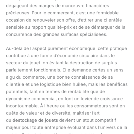
dégageant des marges de manœuvre financières
précieuses. Pour le commerçant, c’est une formidable
occasion de renouveler son offre, d’attirer une clientèle
sensible au rapport qualité-prix et de se démarquer de la
concurrence des grandes surfaces spécialisées.
Au-delà de l’aspect purement économique, cette pratique
contribue à une forme d’économie circulaire dans le
secteur du jouet, en évitant la destruction de surplus
parfaitement fonctionnels. Elle demande certes un sens
aigu du commerce, une bonne connaissance de sa
clientèle et une logistique bien huilée, mais les bénéfices
potentiels, tant en termes de rentabilité que de
dynamisme commercial, en font un levier de croissance
incontournable. À l’heure où les consommateurs sont en
quête de valeur et de diversité, maîtriser l’art
du
destockage de jouets
devient un atout compétitif
majeur pour toute entreprise évoluant dans l’univers de la