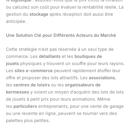
ou calculez son coût pour évaluer la rentabilité réelle. La
gestion du
stockage
après réception doit aussi être
anticipée.
Une Solution Clé pour Différents Acteurs du Marché
Cette stratégie n’est pas réservée à un seul type de
commerce. Les
détaillants
et les
boutiques de
jouets
physiques y trouvent un souffle pour leurs rayons.
Les
sites e-commerce
peuvent rapidement étoffer leur
offre et proposer des lots attractifs. Les
associations
,
les
centres de loisirs
ou les
organisateurs de
kermesses
y voient un moyen d’acquérir des lots de lots
de jouets à petit prix pour leurs animations. Même
les
particuliers
entreprenants, pour une vente de garage
ou une revente en ligne, peuvent se tourner vers des
palettes plus petites.