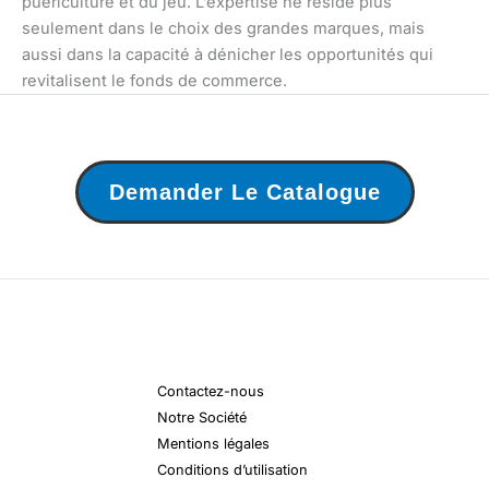
puériculture et du jeu. L’expertise ne réside plus
seulement dans le choix des grandes marques, mais
aussi dans la capacité à dénicher les opportunités qui
revitalisent le fonds de commerce.
Demander Le Catalogue
Contactez-nous
Notre Société
Mentions légales
Conditions d’utilisation