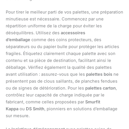
Pour tirer le meilleur parti de vos palettes, une préparation
minutieuse est nécessaire. Commencez par une
répartition uniforme de la charge pour éviter les
déséquilibres. Utilisez des
accessoires
d’emballage
comme des coins protecteurs, des
séparateurs ou du papier bulle pour protéger les articles
fragiles. Étiquetez clairement chaque palette avec son
contenu et sa pièce de destination, facilitant ainsi le
déballage. Vérifiez également la qualité des palettes
avant utilisation : assurez-vous que les
palettes bois
ne
présentent pas de clous saillants, de planches fendues
ou de signes de détérioration. Pour les
palettes carton
,
contrôlez leur capacité de charge indiquée par le
fabricant, comme celles proposées par
Smurfit
Kappa
ou
DS Smith
, pionniers en solutions d’emballage
sur mesure.