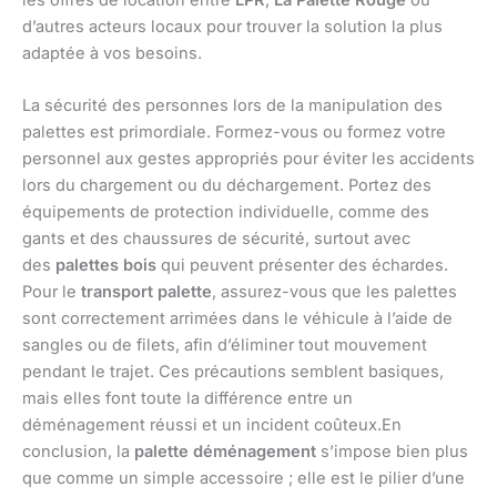
d’autres acteurs locaux pour trouver la solution la plus
adaptée à vos besoins.
La sécurité des personnes lors de la manipulation des
palettes est primordiale. Formez-vous ou formez votre
personnel aux gestes appropriés pour éviter les accidents
lors du chargement ou du déchargement. Portez des
équipements de protection individuelle, comme des
gants et des chaussures de sécurité, surtout avec
des
palettes bois
qui peuvent présenter des échardes.
Pour le
transport palette
, assurez-vous que les palettes
sont correctement arrimées dans le véhicule à l’aide de
sangles ou de filets, afin d’éliminer tout mouvement
pendant le trajet. Ces précautions semblent basiques,
mais elles font toute la différence entre un
déménagement réussi et un incident coûteux.En
conclusion, la
palette déménagement
s’impose bien plus
que comme un simple accessoire ; elle est le pilier d’une