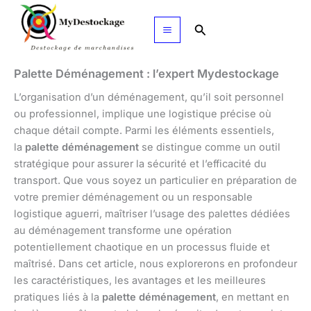
Aller
au
Rechercher
contenu
Palette Déménagement : l’expert Mydestockage
L’organisation d’un déménagement, qu’il soit personnel
ou professionnel, implique une logistique précise où
chaque détail compte. Parmi les éléments essentiels,
la
palette déménagement
se distingue comme un outil
stratégique pour assurer la sécurité et l’efficacité du
transport. Que vous soyez un particulier en préparation de
votre premier déménagement ou un responsable
logistique aguerri, maîtriser l’usage des palettes dédiées
au déménagement transforme une opération
potentiellement chaotique en un processus fluide et
maîtrisé. Dans cet article, nous explorerons en profondeur
les caractéristiques, les avantages et les meilleures
pratiques liés à la
palette déménagement
, en mettant en