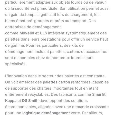
particulièrement adaptée aux objets lourds ou de valeur,
où la sécurité est primordiale. Son utilisation permet aussi
un gain de temps significatif lors du chargement, les
biens étant pré-groupés et prêts au transport. Des
entreprises de déménagement
comme
Movelid
et
ULS
intègrent systématiquement des
palettes dans leurs prestations pour offrir un service haut
de gamme. Pour les particuliers, des kits de
déménagement incluant palettes, cartons et accessoires
sont disponibles chez de nombreux fournisseurs
spécialisés.
L’innovation dans le secteur des palettes est constante.
On voit émerger des
palettes carton
renforcées, capables
de supporter des charges importantes tout en étant
entièrement recyclables. Des fabricants comme
Smurfit
Kappa
et
DS Smith
développent des solutions
écoresponsables, alignées avec une demande croissante
pour une
logistique déménagement
verte. Par ailleurs,