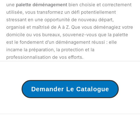
une
palette déménagement
bien choisie et correctement
utilisée, vous transformez un défi potentiellement
stressant en une opportunité de nouveau départ,
organisé et maîtrisé de A à Z. Que vous déménagiez votre
domicile ou vos bureaux, souvenez-vous que la palette
est le fondement d’un déménagement réussi : elle
incarne la préparation, la protection et la
professionnalisation de vos efforts.
Demander Le Catalogue