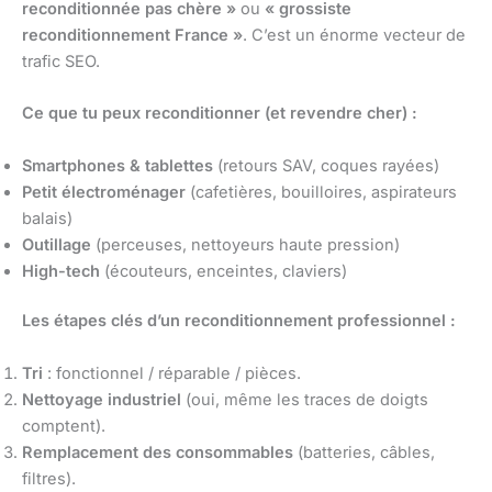
reconditionnée pas chère »
ou
« grossiste
reconditionnement France »
. C’est un énorme vecteur de
trafic SEO.
Ce que tu peux reconditionner (et revendre cher) :
Smartphones & tablettes
(retours SAV, coques rayées)
Petit électroménager
(cafetières, bouilloires, aspirateurs
balais)
Outillage
(perceuses, nettoyeurs haute pression)
High-tech
(écouteurs, enceintes, claviers)
Les étapes clés d’un reconditionnement professionnel :
Tri
: fonctionnel / réparable / pièces.
Nettoyage industriel
(oui, même les traces de doigts
comptent).
Remplacement des consommables
(batteries, câbles,
filtres).