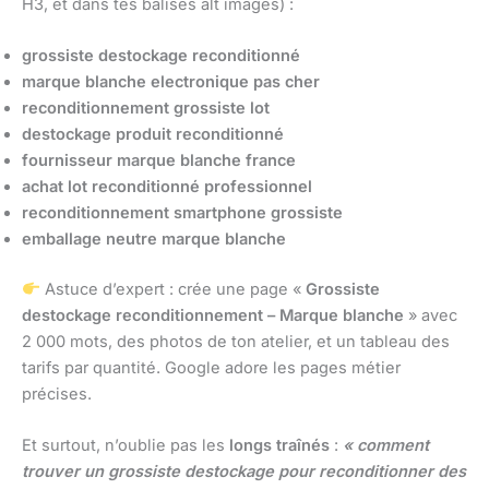
H3, et dans tes balises alt images) :
grossiste destockage reconditionné
marque blanche electronique pas cher
reconditionnement grossiste lot
destockage produit reconditionné
fournisseur marque blanche france
achat lot reconditionné professionnel
reconditionnement smartphone grossiste
emballage neutre marque blanche
Astuce d’expert : crée une page «
Grossiste
destockage reconditionnement – Marque blanche
» avec
2 000 mots, des photos de ton atelier, et un tableau des
tarifs par quantité. Google adore les pages métier
précises.
Et surtout, n’oublie pas les
longs traînés
:
« comment
trouver un grossiste destockage pour reconditionner des