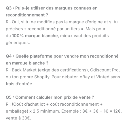
Q3 : Puis-je utiliser des marques connues en
reconditionnement ?
R : Oui, si tu ne modifies pas la marque d’origine et si tu
précises « reconditionné par un tiers ». Mais pour
du
100% marque blanche
, mieux vaut des produits
génériques.
Q4 : Quelle plateforme pour vendre mon reconditionné
en marque blanche ?
R : Back Market (exige des certifications), Cdiscount Pro,
ou ton propre Shopify. Pour débuter, eBay et Vinted sans
frais d’entrée.
Q5 : Comment calculer mon prix de vente ?
R : (Coût d’achat lot + coût reconditionnement +
emballage) x 2,5 minimum. Exemple : 8€ + 3€ + 1€ = 12€,
vente à 30€.