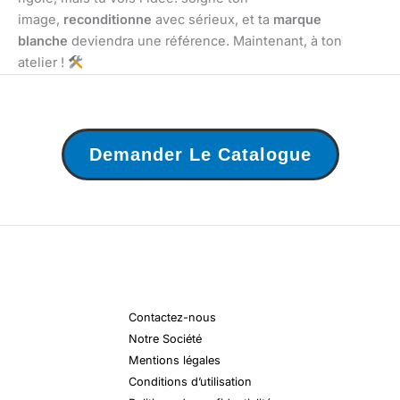
image,
reconditionne
avec sérieux, et ta
marque
blanche
deviendra une référence. Maintenant, à ton
atelier !
Demander Le Catalogue
Contactez-nous
Notre Société
Mentions légales
Conditions d’utilisation