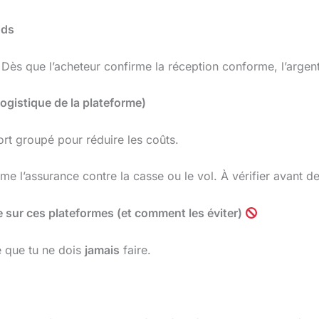
nds
ès que l’acheteur confirme la réception conforme, l’argent
logistique de la plateforme)
rt groupé pour réduire les coûts.
e l’assurance contre la casse ou le vol. À vérifier avant de
 sur ces plateformes (et comment les éviter)
ce que tu ne dois
jamais
faire.