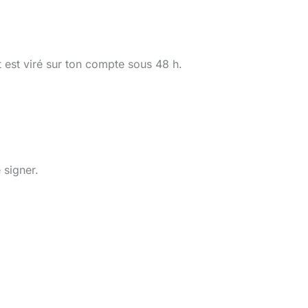
 est viré sur ton compte sous 48 h.
 signer.