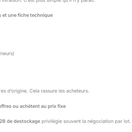
 et une fiche technique
ineurs)
es d’origine. Cela rassure les acheteurs.
ffres ou achètent au prix fixe
2B de destockage
privilégie souvent la négociation par lot.