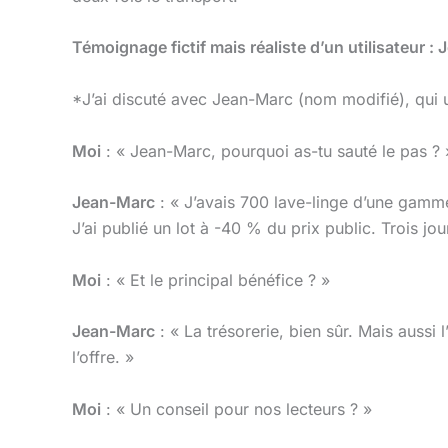
Témoignage fictif mais réaliste d’un utilisateur 
*J’ai discuté avec Jean-Marc (nom modifié), qui 
Moi
: « Jean-Marc, pourquoi as-tu sauté le pas ? 
Jean-Marc
: « J’avais 700 lave-linge d’une gamme
J’ai publié un lot à -40 % du prix public. Trois j
Moi
: « Et le principal bénéfice ? »
Jean-Marc
: « La trésorerie, bien sûr. Mais aussi 
l’offre. »
Moi
: « Un conseil pour nos lecteurs ? »