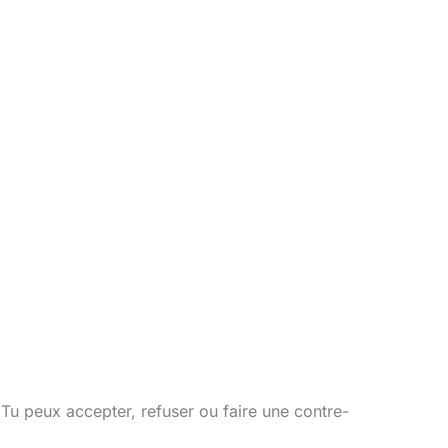
 Tu peux accepter, refuser ou faire une contre-