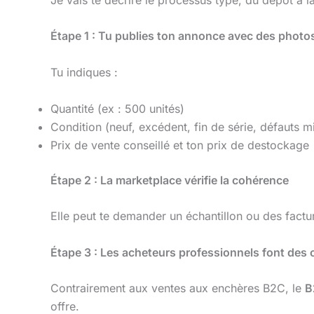
Étape 1 : Tu publies ton annonce avec des photos
Tu indiques :
Quantité (ex : 500 unités)
Condition (neuf, excédent, fin de série, défauts m
Prix de vente conseillé et ton prix de destockage
Étape 2 : La marketplace vérifie la cohérence
Elle peut te demander un échantillon ou des factur
Étape 3 : Les acheteurs professionnels font des o
Contrairement aux ventes aux enchères B2C, le
B
offre.