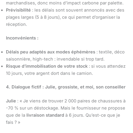
marchandises, donc moins d’impact carbone par palette.
Prévisibilité
: les délais sont souvent annoncés avec des
plages larges (5 à 8 jours), ce qui permet d’organiser la
réception.
Inconvénients :
Délais peu adaptés aux modes éphémères
: textile, déco
saisonnière, high-tech : invendable si trop tard.
Risque d’immobilisation de votre stock
: si vous attendez
10 jours, votre argent dort dans le camion.
4. Dialogue fictif : Julie, grossiste, et moi, son conseiller
Julie
: « Je viens de trouver 2 000 paires de chaussures à
-70 % sur un déstockage. Mais le fournisseur ne propose
que de la
livraison standard
à 6 jours. Qu’est-ce que je
fais ? »