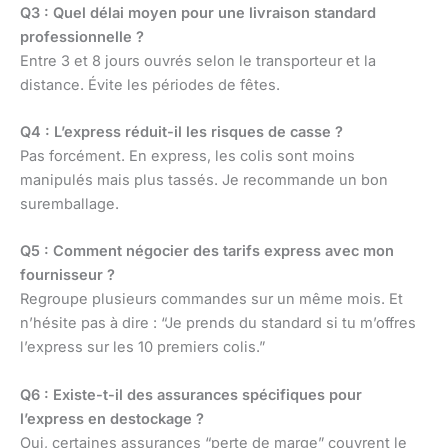
Q3 : Quel délai moyen pour une livraison standard
professionnelle ?
Entre 3 et 8 jours ouvrés selon le transporteur et la
distance. Évite les périodes de fêtes.
Q4 : L’express réduit-il les risques de casse ?
Pas forcément. En express, les colis sont moins
manipulés mais plus tassés. Je recommande un bon
suremballage.
Q5 : Comment négocier des tarifs express avec mon
fournisseur ?
Regroupe plusieurs commandes sur un même mois. Et
n’hésite pas à dire : “Je prends du standard si tu m’offres
l’express sur les 10 premiers colis.”
Q6 : Existe-t-il des assurances spécifiques pour
l’express en destockage ?
Oui, certaines assurances “perte de marge” couvrent le