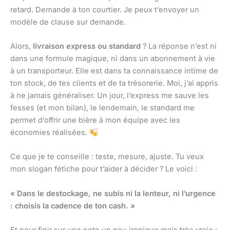
retard. Demande à ton courtier. Je peux t’envoyer un
modèle de clause sur demande.
Alors,
livraison express ou standard
? La réponse n’est ni
dans une formule magique, ni dans un abonnement à vie
à un transporteur. Elle est dans ta connaissance intime de
ton stock, de tes clients et de ta trésorerie. Moi, j’ai appris
à ne jamais généraliser. Un jour, l’express me sauve les
fesses (et mon bilan), le lendemain, le standard me
permet d’offrir une bière à mon équipe avec les
économies réalisées.
Ce que je te conseille : teste, mesure, ajuste. Tu veux
mon slogan fétiche pour t’aider à décider ? Le voici :
« Dans le destockage, ne subis ni la lenteur, ni l’urgence
: choisis la cadence de ton cash. »