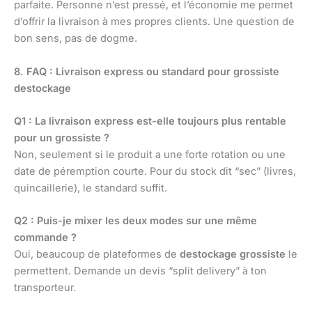
parfaite. Personne n’est pressé, et l’économie me permet
d’offrir la livraison à mes propres clients. Une question de
bon sens, pas de dogme.
8. FAQ : Livraison express ou standard pour grossiste
destockage
Q1 : La livraison express est-elle toujours plus rentable
pour un grossiste ?
Non, seulement si le produit a une forte rotation ou une
date de péremption courte. Pour du stock dit “sec” (livres,
quincaillerie), le standard suffit.
Q2 : Puis-je mixer les deux modes sur une même
commande ?
Oui, beaucoup de plateformes de
destockage grossiste
le
permettent. Demande un devis “split delivery” à ton
transporteur.