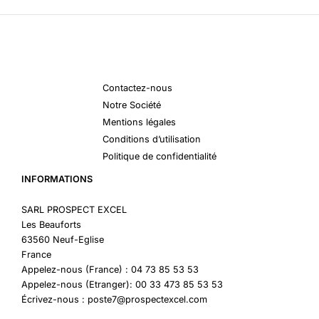
Contactez-nous
Notre Société
Mentions légales
Conditions d’utilisation
Politique de confidentialité
INFORMATIONS
SARL PROSPECT EXCEL
Les Beauforts
63560 Neuf-Eglise
France
Appelez-nous (France) : 04 73 85 53 53
Appelez-nous (Etranger): 00 33 473 85 53 53
Écrivez-nous : poste7@prospectexcel.com