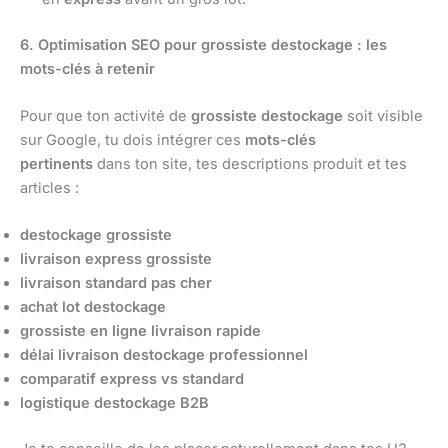
6. Optimisation SEO pour grossiste destockage : les
mots-clés à retenir
Pour que ton activité de
grossiste destockage
soit visible
sur Google, tu dois intégrer ces
mots-clés
pertinents
dans ton site, tes descriptions produit et tes
articles :
destockage grossiste
livraison express grossiste
livraison standard pas cher
achat lot destockage
grossiste en ligne livraison rapide
délai livraison destockage professionnel
comparatif express vs standard
logistique destockage B2B