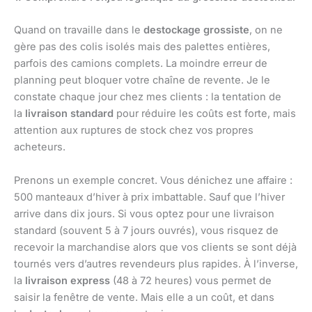
Quand on travaille dans le
destockage grossiste
, on ne
gère pas des colis isolés mais des palettes entières,
parfois des camions complets. La moindre erreur de
planning peut bloquer votre chaîne de revente. Je le
constate chaque jour chez mes clients : la tentation de
la
livraison standard
pour réduire les coûts est forte, mais
attention aux ruptures de stock chez vos propres
acheteurs.
Prenons un exemple concret. Vous dénichez une affaire :
500 manteaux d’hiver à prix imbattable. Sauf que l’hiver
arrive dans dix jours. Si vous optez pour une livraison
standard (souvent 5 à 7 jours ouvrés), vous risquez de
recevoir la marchandise alors que vos clients se sont déjà
tournés vers d’autres revendeurs plus rapides. À l’inverse,
la
livraison express
(48 à 72 heures) vous permet de
saisir la fenêtre de vente. Mais elle a un coût, et dans